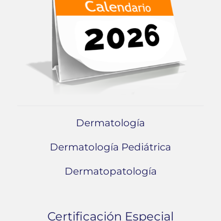
Dermatología
Dermatología Pediátrica
Dermatopatología
Certificación Especial