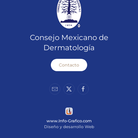
Consejo Mexicano de
Dermatología
Contacto
www.Info-Grafico.com
Diseño y desarrollo Web