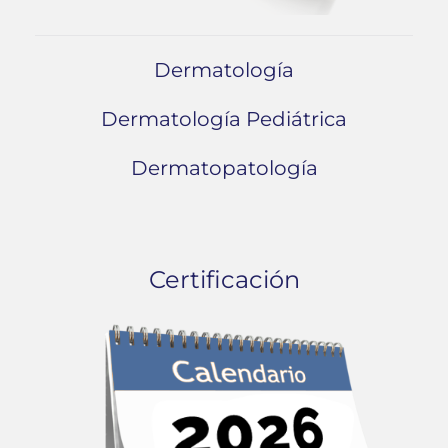
Dermatología
Dermatología Pediátrica
Dermatopatología
Certificación