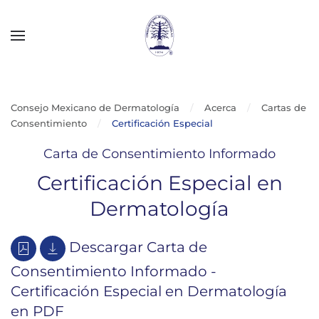
Skip to main content
Consejo Mexicano de Dermatología
Acerca
Cartas de
Consentimiento
Certificación Especial
Carta de Consentimiento Informado
Certificación Especial en
Dermatología
Descargar Carta de
Consentimiento Informado -
Certificación Especial en Dermatología
en PDF