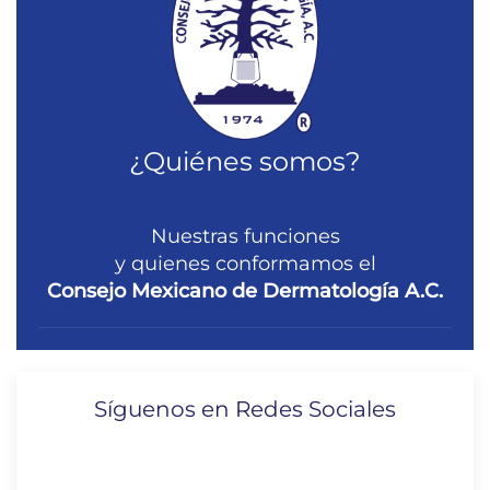
¿Quiénes somos?
Nuestras funciones
y quienes conformamos el
Consejo Mexicano de Dermatología A.C.
Síguenos en Redes Sociales