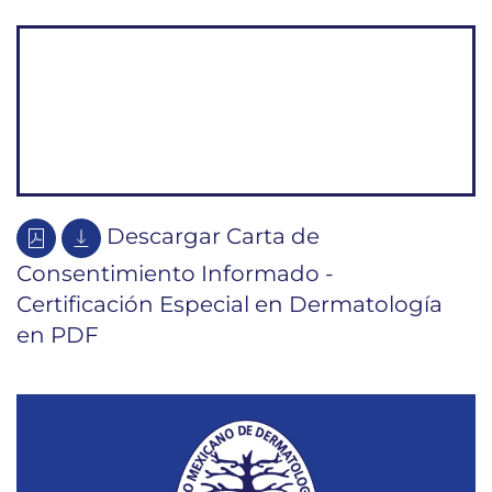
Descargar Carta de
Consentimiento Informado -
Certificación Especial en Dermatología
en PDF