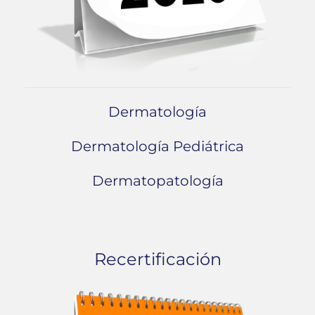
Dermatología
Dermatología Pediátrica
Dermatopatología
Recertificación