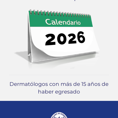
Dermatólogos con más de 15 años de
haber egresado