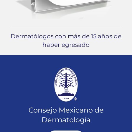
Dermatólogos con más de 15 años de
haber egresado
Consejo Mexicano de
Dermatología