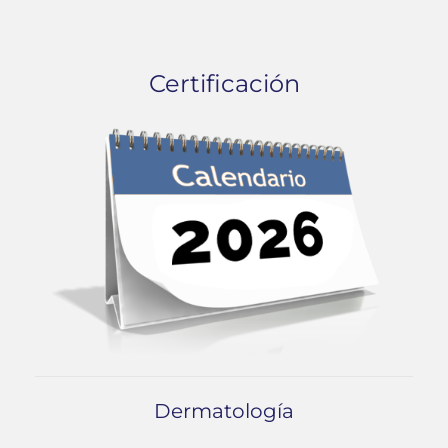
Certificación
Dermatología