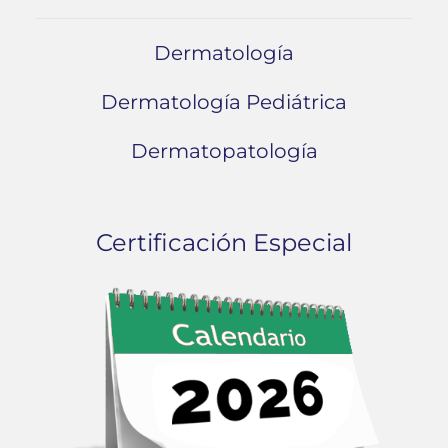
Dermatología
Dermatología Pediátrica
Dermatopatología
Certificación Especial