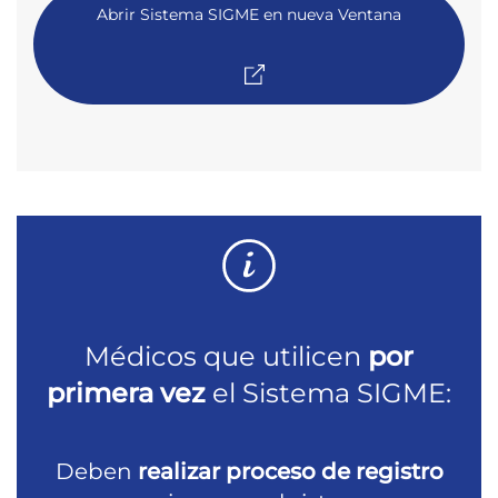
Abrir Sistema SIGME en nueva Ventana
Médicos que utilicen
por
primera vez
el Sistema SIGME:
Deben
realizar proceso de registro