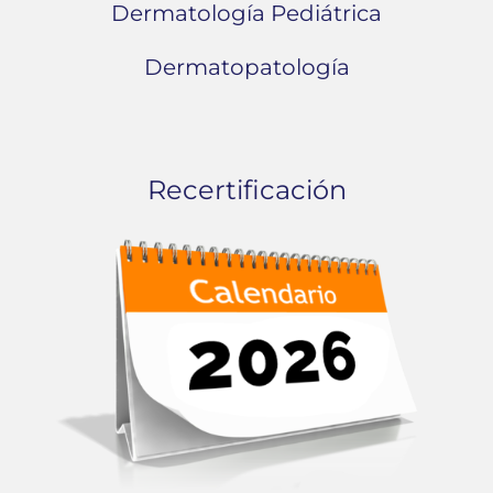
Dermatología Pediátrica
Dermatopatología
Recertificación