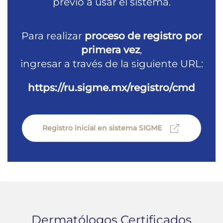
previo a usar el sistema.
Para realizar
proceso de registro por
primera vez
,
ingresar a través de la siguiente URL:
https://ru.sigme.mx/registro/cmd
Registro inicial en sistema SIGME
Dermatólogos Certificados