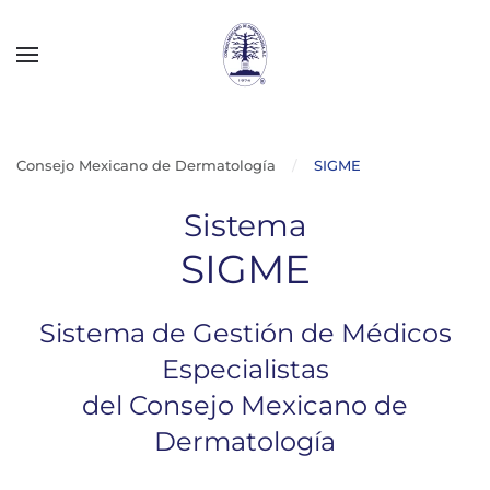
Skip to main content
Consejo Mexicano de Dermatología
SIGME
Sistema
SIGME
Sistema de Gestión de Médicos
Especialistas
del Consejo Mexicano de
Dermatología