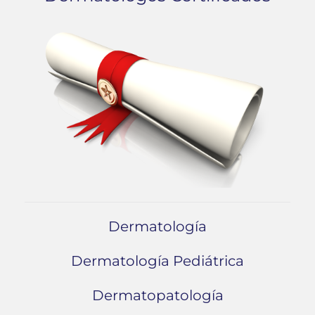
Dermatología
Dermatología Pediátrica
Dermatopatología