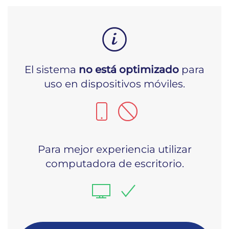
El sistema
no está optimizado
para
uso en dispositivos móviles.
Para mejor experiencia utilizar
computadora de escritorio.