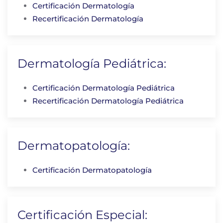
Certificación Dermatología
Recertificación Dermatología
Dermatología Pediátrica:
Certificación Dermatología Pediátrica
Recertificación Dermatología Pediátrica
Dermatopatología:
Certificación Dermatopatología
Certificación Especial: