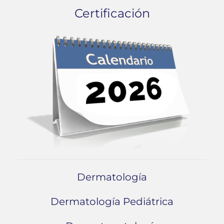
Certificación
Dermatología
Dermatología Pediátrica