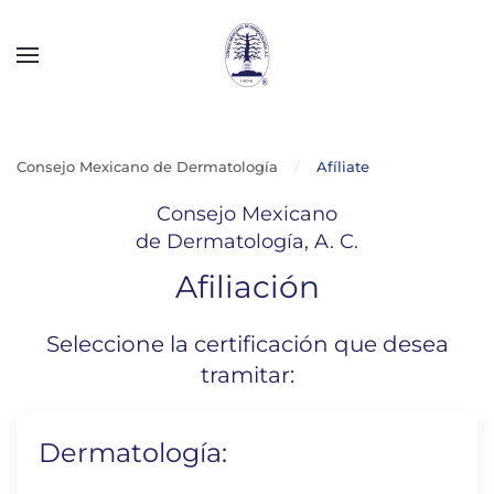
Skip to main content
Consejo Mexicano de Dermatología
Afíliate
Consejo Mexicano
de Dermatología, A. C.
Afiliación
Seleccione la certificación que desea
tramitar:
Dermatología: