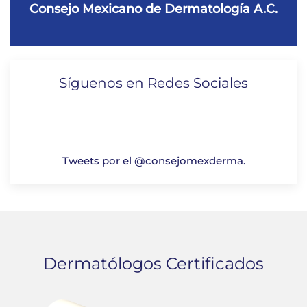
Consejo Mexicano de Dermatología A.C.
Síguenos en Redes Sociales
Tweets por el @consejomexderma.
Dermatólogos Certificados