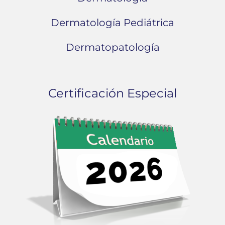
Dermatología Pediátrica
Dermatopatología
Certificación Especial