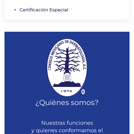
Certificación Especial
¿Quiénes somos?
Nuestras funciones
y quienes conformamos el