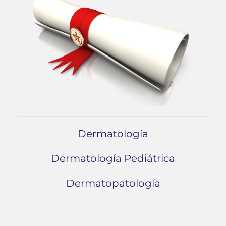
Dermatología
Dermatología Pediátrica
Dermatopatología