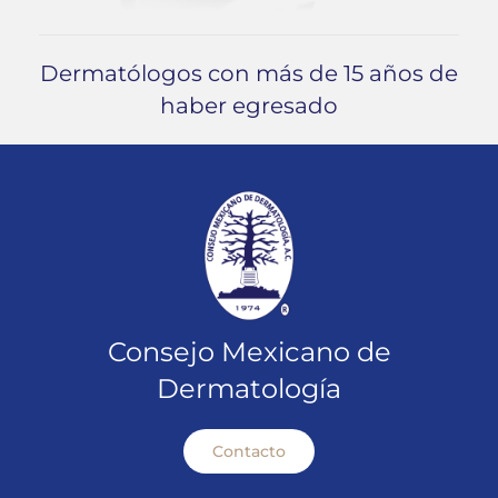
Dermatólogos con más de 15 años de
haber egresado
Consejo Mexicano de
Dermatología
Contacto