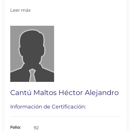
Leer más
Cantú Maltos Héctor Alejandro
Información de Certificación:
Folio:
92