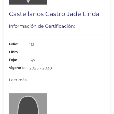
Castellanos Castro Jade Linda
Información de Certificación:
Folio:
113
Libro:
1
Foja:
147
Vigencia:
2025 - 2030
Leer más