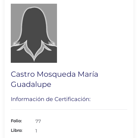
Castro Mosqueda María
Guadalupe
Información de Certificación:
Folio:
77
Libro:
1