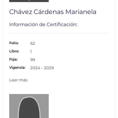
Chávez Cárdenas Marianela
Información de Certificación:
Folio:
62
Libro:
1
Foja:
99
Vigencia:
2024 - 2029
Leer más