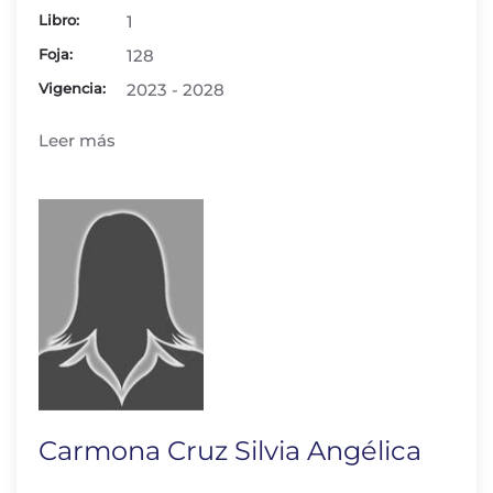
Libro:
1
Foja:
128
Vigencia:
2023 - 2028
Leer más
Carmona Cruz Silvia Angélica