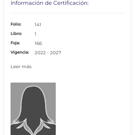
Información de Certificación:
Folio:
141
Libro:
1
Foja:
166
Vigencia:
2022 - 2027
Leer más