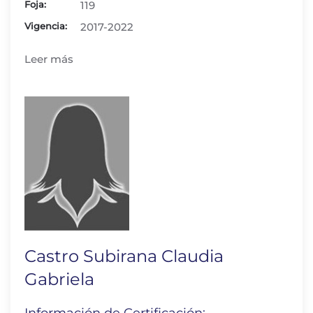
Foja:
119
Vigencia:
2017-2022
Leer más
Castro Subirana Claudia
Gabriela