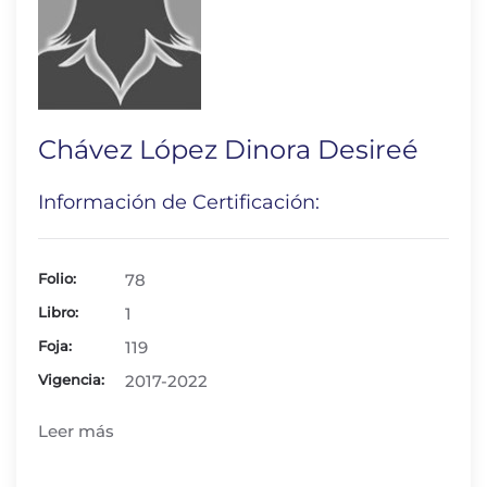
Chávez López Dinora Desireé
Información de Certificación:
Folio:
78
Libro:
1
Foja:
119
Vigencia:
2017-2022
Leer más