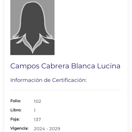
Campos Cabrera Blanca Lucina
Información de Certificación:
Folio:
102
Libro:
1
Foja:
137
Vigencia:
2024 - 2029