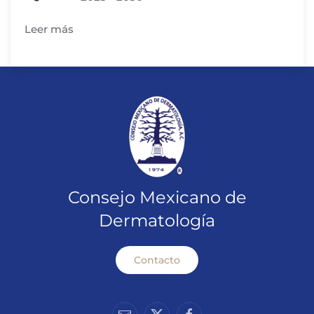
Leer más
Consejo Mexicano de
Dermatología
Contacto