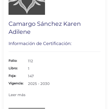
Camargo Sánchez Karen
Adilene
Información de Certificación:
Folio:
112
Libro:
1
Foja:
147
Vigencia:
2025 - 2030
Leer más