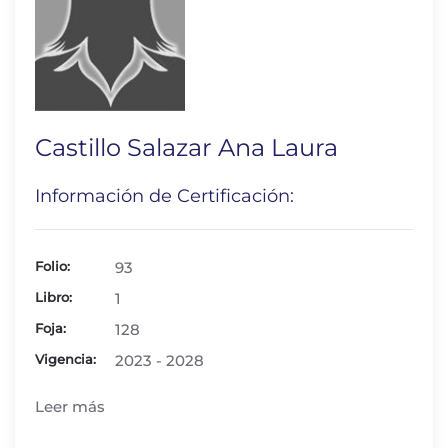
Castillo Salazar Ana Laura
Información de Certificación:
Folio:
93
Libro:
1
Foja:
128
Vigencia:
2023 - 2028
Leer más