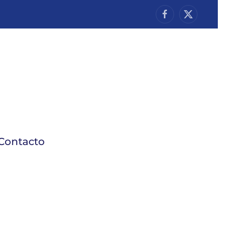
Contacto