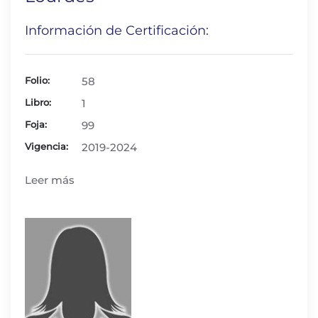
Información de Certificación:
Folio:
58
Libro:
1
Foja:
99
Vigencia:
2019-2024
Leer más