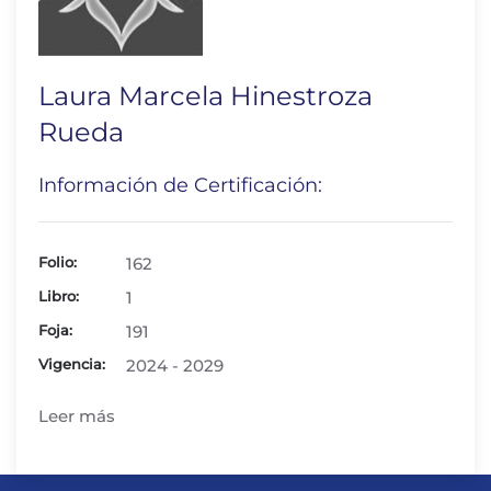
Laura Marcela Hinestroza
Rueda
Información de Certificación:
Folio:
162
Libro:
1
Foja:
191
Vigencia:
2024 - 2029
Leer más