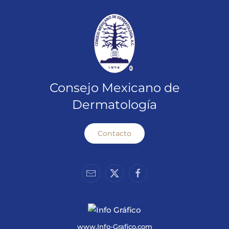
Consejo Mexicano de
Dermatología
Contacto
www.Info-Grafico.com