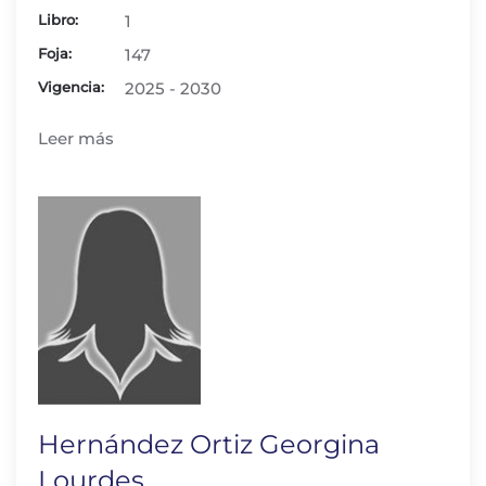
Libro:
1
Foja:
147
Vigencia:
2025 - 2030
Leer más
Hernández Ortiz Georgina
Lourdes