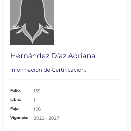
Hernández Díaz Adriana
Información de Certificación:
Folio:
135
Libro:
1
Foja:
166
Vigencia:
2022 - 2027