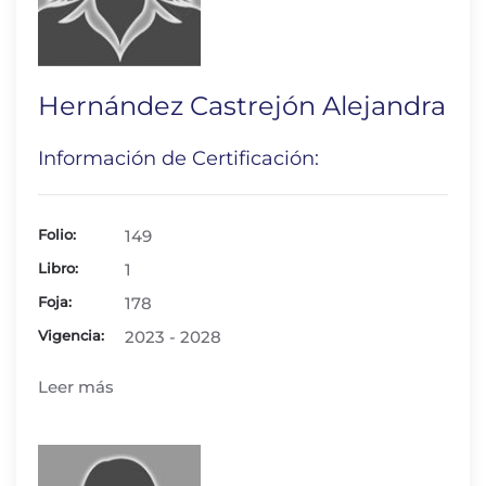
Hernández Castrejón Alejandra
Información de Certificación:
Folio:
149
Libro:
1
Foja:
178
Vigencia:
2023 - 2028
Leer más