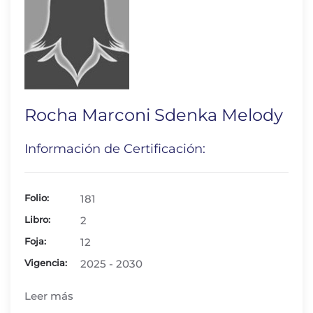
Rocha Marconi Sdenka Melody
Información de Certificación:
Folio:
181
Libro:
2
Foja:
12
Vigencia:
2025 - 2030
Leer más