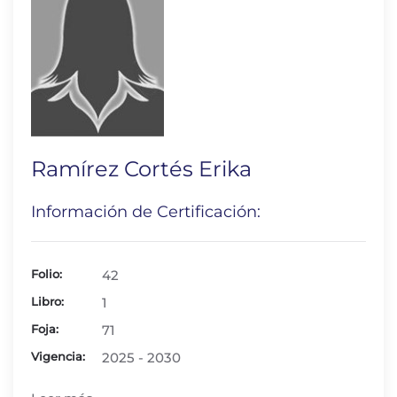
Ramírez Cortés Erika
Información de Certificación:
Folio:
42
Libro:
1
Foja:
71
Vigencia:
2025 - 2030