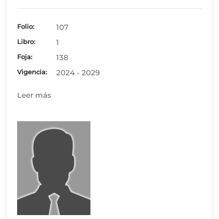
Folio:
107
Libro:
1
Foja:
138
Vigencia:
2024 - 2029
Leer más