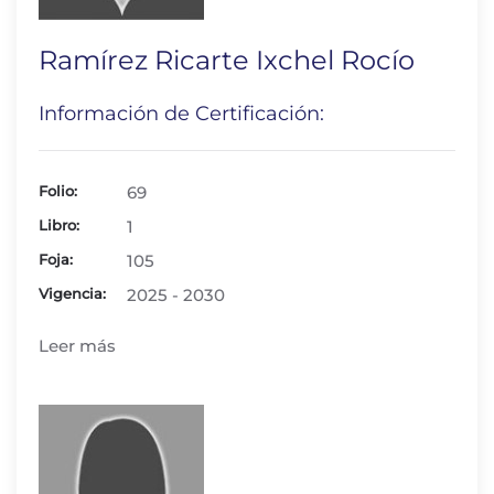
Ramírez Ricarte Ixchel Rocío
Información de Certificación:
Folio:
69
Libro:
1
Foja:
105
Vigencia:
2025 - 2030
Leer más