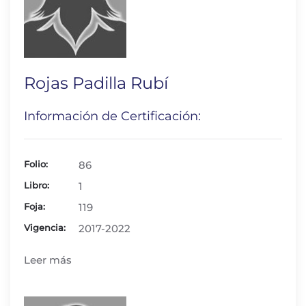
Rojas Padilla Rubí
Información de Certificación:
Folio:
86
Libro:
1
Foja:
119
Vigencia:
2017-2022
Leer más