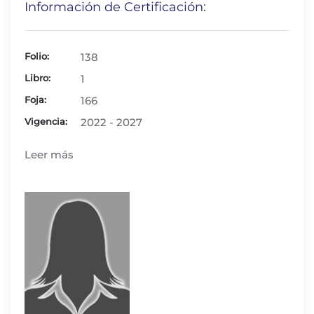
Información de Certificación:
Folio:
138
Libro:
1
Foja:
166
Vigencia:
2022 - 2027
Leer más