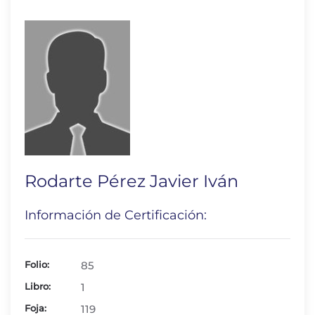
Rodarte Pérez Javier Iván
Información de Certificación:
Folio:
85
Libro:
1
Foja:
119