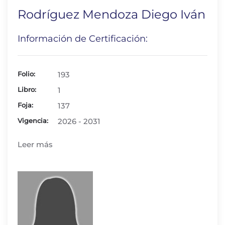
Rodríguez Mendoza Diego Iván
Información de Certificación:
Folio:
193
Libro:
1
Foja:
137
Vigencia:
2026 - 2031
Leer más