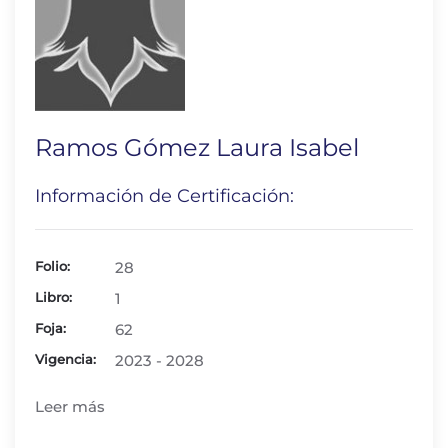
Ramos Gómez Laura Isabel
Información de Certificación:
Folio:
28
Libro:
1
Foja:
62
Vigencia:
2023 - 2028
Leer más