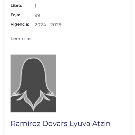
Libro:
1
Foja:
99
Vigencia:
2024 - 2029
Leer más
Ramírez Devars Lyuva Atzin