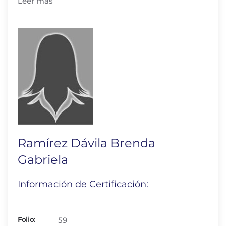
Leer más
Ramírez Dávila Brenda
Gabriela
Información de Certificación:
Folio:
59