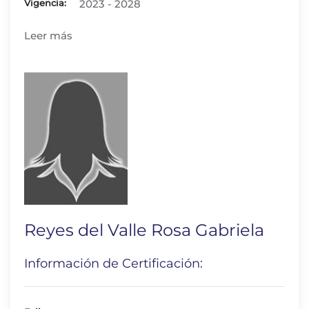
Vigencia:
2023 - 2028
Leer más
Reyes del Valle Rosa Gabriela
Información de Certificación: