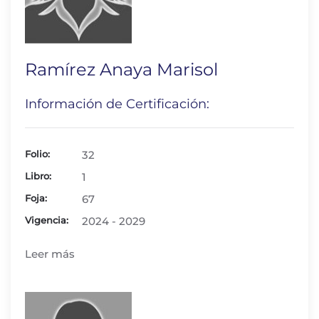
Ramírez Anaya Marisol
Información de Certificación:
Folio:
32
Libro:
1
Foja:
67
Vigencia:
2024 - 2029
Leer más