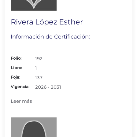
Rivera López Esther
Información de Certificación:
Folio:
192
Libro:
1
Foja:
137
Vigencia:
2026 - 2031
Leer más