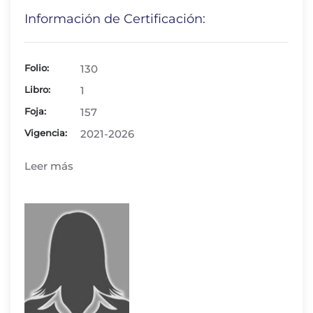
Información de Certificación:
Folio:
130
Libro:
1
Foja:
157
Vigencia:
2021-2026
Leer más