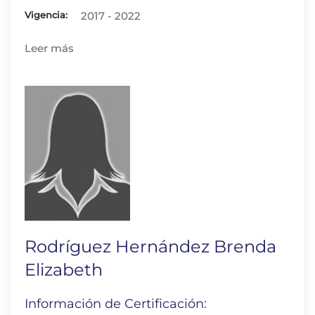
Vigencia:
2017 - 2022
Leer más
Rodríguez Hernández Brenda
Elizabeth
Información de Certificación: