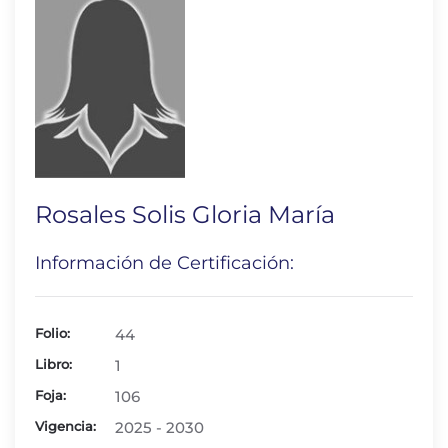
Rosales Solis Gloria María
Información de Certificación:
Folio:
44
Libro:
1
Foja:
106
Vigencia:
2025 - 2030