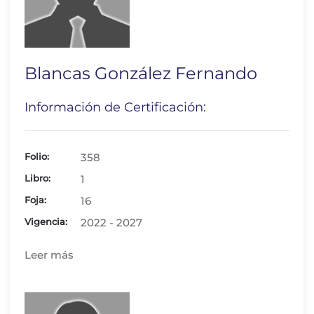
Blancas González Fernando
Información de Certificación:
Folio:
358
Libro:
1
Foja:
16
Vigencia:
2022 - 2027
Leer más