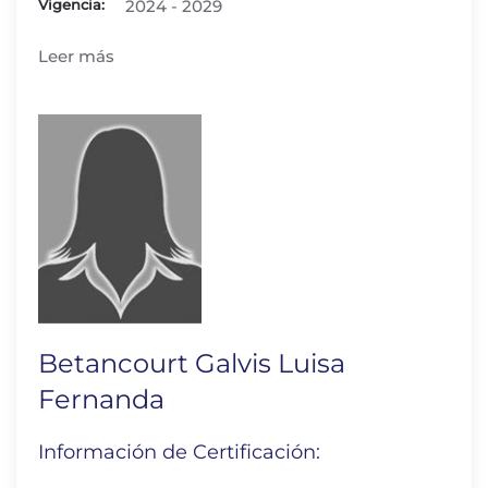
Vigencia:
2024 - 2029
Leer más
Betancourt Galvis Luisa
Fernanda
Información de Certificación: