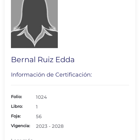
Bernal Ruiz Edda
Información de Certificación:
Folio:
1024
Libro:
1
Foja:
56
Vigencia:
2023 - 2028