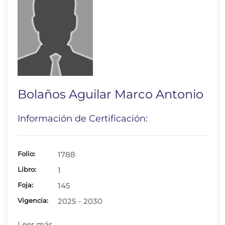
Bolaños Aguilar Marco Antonio
Información de Certificación:
Folio:
1788
Libro:
1
Foja:
145
Vigencia:
2025 - 2030
Leer más