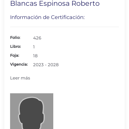
Blancas Espinosa Roberto
Información de Certificación:
Folio:
426
Libro:
1
Foja:
18
Vigencia:
2023 - 2028
Leer más