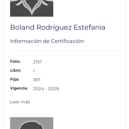
Boland Rodríguez Estefania
Información de Certificación:
Folio:
2151
Libro:
1
Foja:
187
Vigencia:
2024 - 2029
Leer más