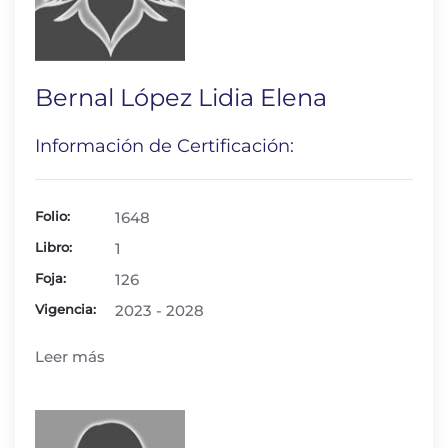
Bernal López Lidia Elena
Información de Certificación:
Folio:
1648
Libro:
1
Foja:
126
Vigencia:
2023 - 2028
Leer más