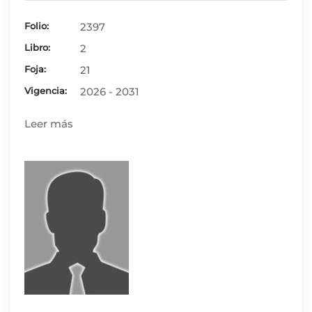
Folio:
2397
Libro:
2
Foja:
21
Vigencia:
2026 - 2031
Leer más