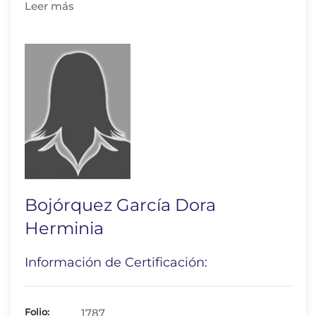
Leer más
Bojórquez García Dora
Herminia
Información de Certificación:
Folio:
1787