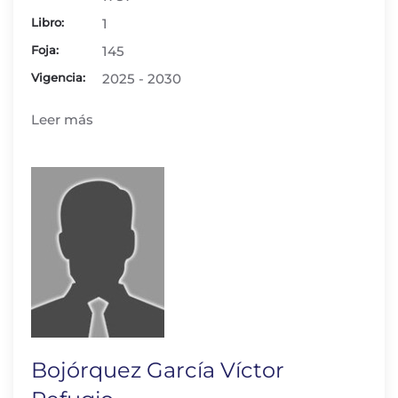
Libro:
1
Foja:
145
Vigencia:
2025 - 2030
Leer más
Bojórquez García Víctor