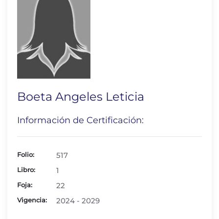
Boeta Angeles Leticia
Información de Certificación:
Folio:
517
Libro:
1
Foja:
22
Vigencia:
2024 - 2029