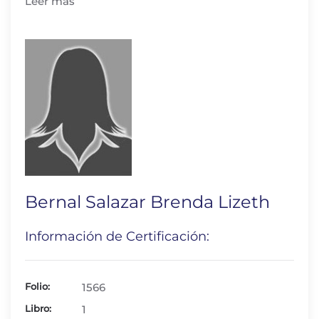
Leer más
Bernal Salazar Brenda Lizeth
Información de Certificación:
Folio:
1566
Libro:
1