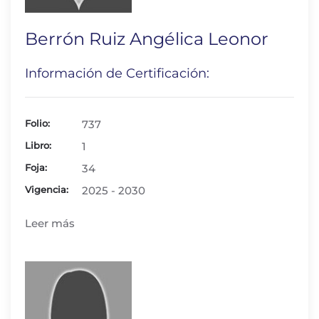
Berrón Ruiz Angélica Leonor
Información de Certificación:
Folio:
737
Libro:
1
Foja:
34
Vigencia:
2025 - 2030
Leer más