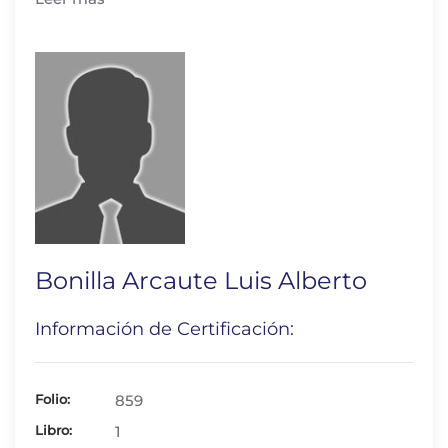
Bonilla Arcaute Luis Alberto
Información de Certificación:
Folio:
859
Libro:
1