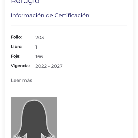
Refugio
Información de Certificación:
Folio:
2031
Libro:
1
Foja:
166
Vigencia:
2022 - 2027
Leer más