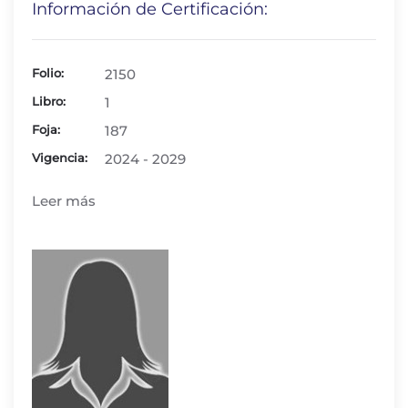
Información de Certificación:
Folio:
2150
Libro:
1
Foja:
187
Vigencia:
2024 - 2029
Leer más