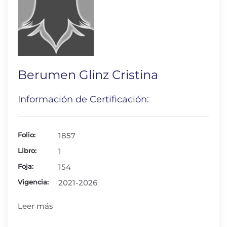
Berumen Glinz Cristina
Información de Certificación:
Folio:
1857
Libro:
1
Foja:
154
Vigencia:
2021-2026
Leer más