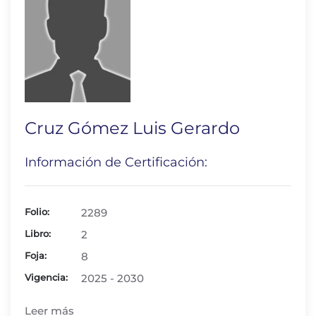
Cruz Gómez Luis Gerardo
Información de Certificación:
Folio:
2289
Libro:
2
Foja:
8
Vigencia:
2025 - 2030
Leer más