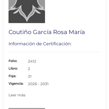
Coutiño García Rosa María
Información de Certificación:
Folio:
2412
Libro:
2
Foja:
21
Vigencia:
2026 - 2031
Leer más