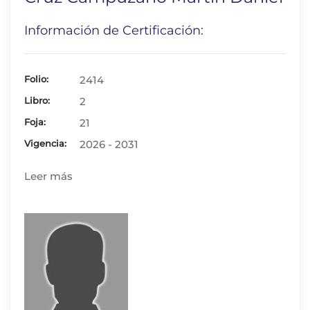
Información de Certificación:
Folio:
2414
Libro:
2
Foja:
21
Vigencia:
2026 - 2031
Leer más