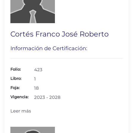
Cortés Franco José Roberto
Información de Certificación:
Folio:
423
Libro:
1
Foja:
18
Vigencia:
2023 - 2028
Leer más