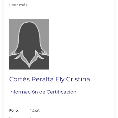
Leer más
Cortés Peralta Ely Cristina
Información de Certificación:
Folio:
1446