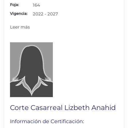
Foja:
164
Vigencia:
2022 - 2027
Leer más
Corte Casarreal Lizbeth Anahid
Información de Certificación: