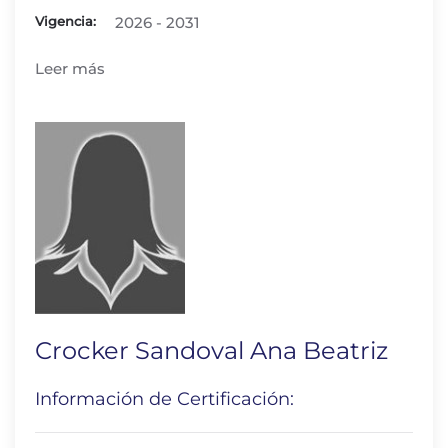
Vigencia:
2026 - 2031
Leer más
Crocker Sandoval Ana Beatriz
Información de Certificación: