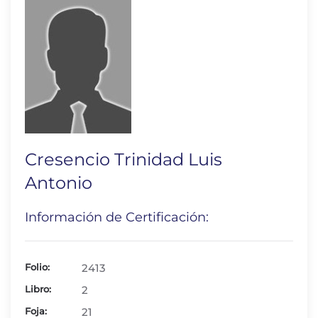
Cresencio Trinidad Luis
Antonio
Información de Certificación:
Folio:
2413
Libro:
2
Foja:
21