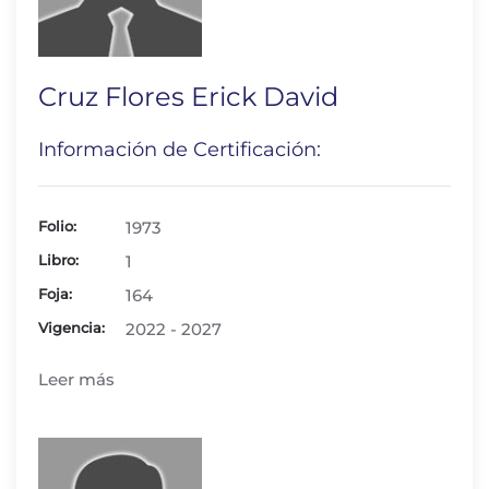
Cruz Flores Erick David
Información de Certificación:
Folio:
1973
Libro:
1
Foja:
164
Vigencia:
2022 - 2027
Leer más