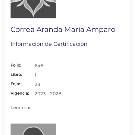
Correa Aranda María Amparo
Información de Certificación:
Folio:
646
Libro:
1
Foja:
28
Vigencia:
2023 - 2028
Leer más