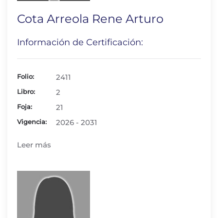
Cota Arreola Rene Arturo
Información de Certificación:
Folio:
2411
Libro:
2
Foja:
21
Vigencia:
2026 - 2031
Leer más