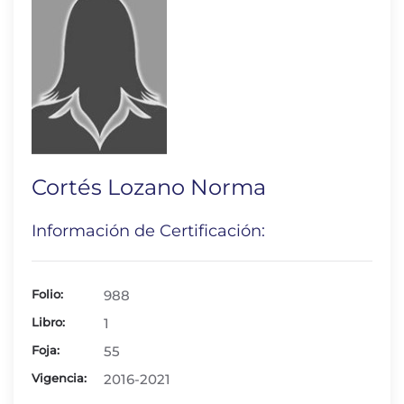
Cortés Lozano Norma
Información de Certificación:
Folio:
988
Libro:
1
Foja:
55
Vigencia:
2016-2021