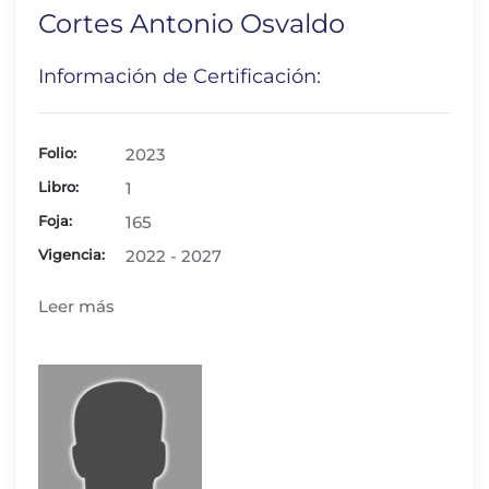
Cortes Antonio Osvaldo
Información de Certificación:
Folio:
2023
Libro:
1
Foja:
165
Vigencia:
2022 - 2027
Leer más