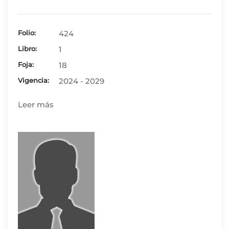
Folio:
424
Libro:
1
Foja:
18
Vigencia:
2024 - 2029
Leer más