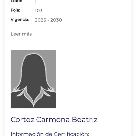
Libro:
1
Foja:
103
Vigencia:
2025 - 2030
Leer más
Cortez Carmona Beatriz
Información de Certificación: