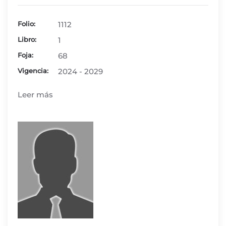
Folio:
1112
Libro:
1
Foja:
68
Vigencia:
2024 - 2029
Leer más