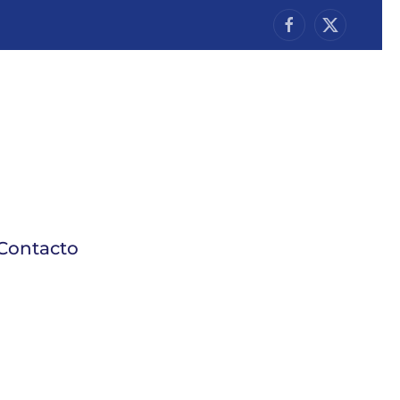
Contacto