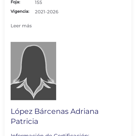
Foja:
155
Vigencia:
2021-2026
Leer más
López Bárcenas Adriana
Patricia