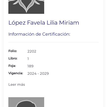
López Favela Lilia Miriam
Información de Certificación:
Folio:
2202
Libro:
1
Foja:
189
Vigencia:
2024 - 2029
Leer más