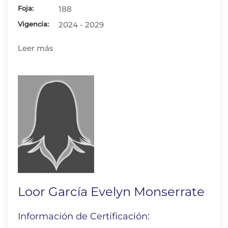
Foja:
188
Vigencia:
2024 - 2029
Leer más
Loor García Evelyn Monserrate
Información de Certificación: