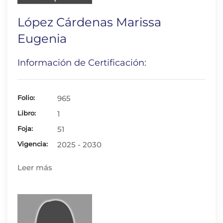
López Cárdenas Marissa
Eugenia
Información de Certificación:
Folio:
965
Libro:
1
Foja:
51
Vigencia:
2025 - 2030
Leer más