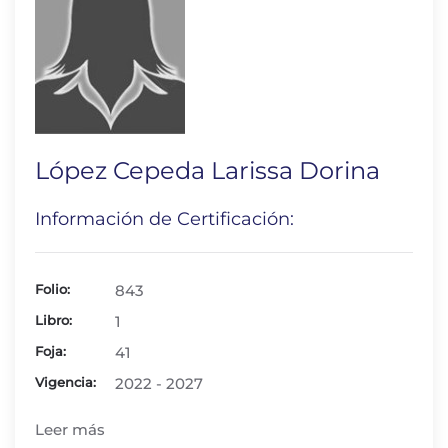
López Cepeda Larissa Dorina
Información de Certificación:
Folio:
843
Libro:
1
Foja:
41
Vigencia:
2022 - 2027
Leer más