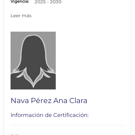
Vigencia:
2025 - 2030
Leer más
Nava Pérez Ana Clara
Información de Certificación: