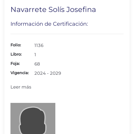
Navarrete Solís Josefina
Información de Certificación:
Folio:
1136
Libro:
1
Foja:
68
Vigencia:
2024 - 2029
Leer más