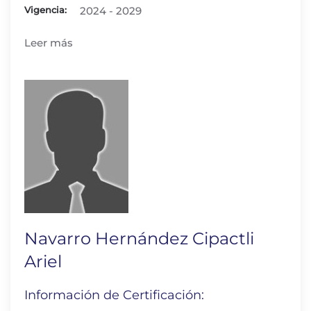
Vigencia:
2024 - 2029
Leer más
Navarro Hernández Cipactli
Ariel
Información de Certificación: