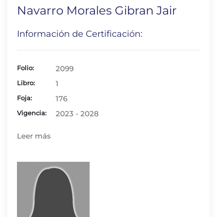
Navarro Morales Gibran Jair
Información de Certificación:
Folio:
2099
Libro:
1
Foja:
176
Vigencia:
2023 - 2028
Leer más