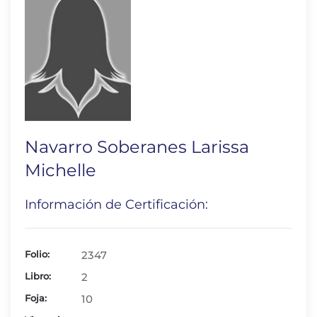
Navarro Soberanes Larissa
Michelle
Información de Certificación:
Folio:
2347
Libro:
2
Foja:
10