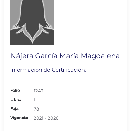
Nájera García María Magdalena
Información de Certificación:
Folio:
1242
Libro:
1
Foja:
78
Vigencia:
2021 - 2026