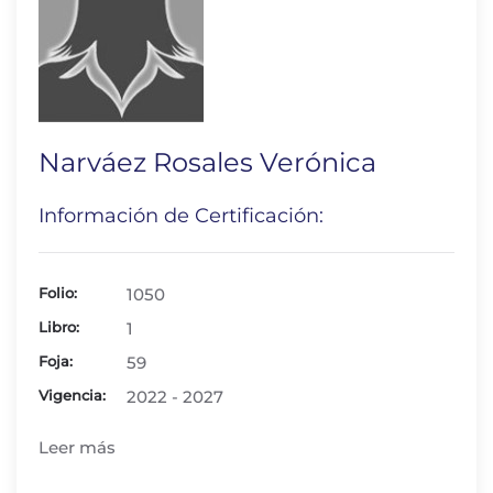
Narváez Rosales Verónica
Información de Certificación:
Folio:
1050
Libro:
1
Foja:
59
Vigencia:
2022 - 2027
Leer más