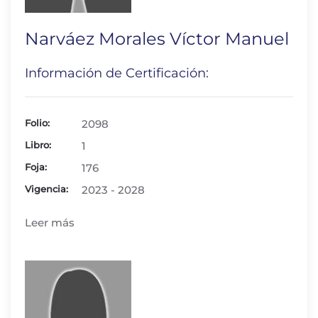
Narváez Morales Víctor Manuel
Información de Certificación:
Folio:
2098
Libro:
1
Foja:
176
Vigencia:
2023 - 2028
Leer más