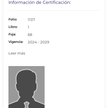
Información de Certificación:
Folio:
1137
Libro:
1
Foja:
68
Vigencia:
2024 - 2029
Leer más