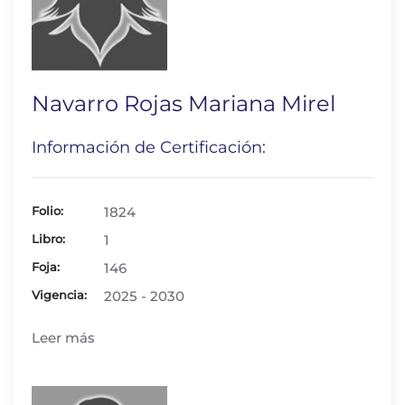
Navarro Rojas Mariana Mirel
Información de Certificación:
Folio:
1824
Libro:
1
Foja:
146
Vigencia:
2025 - 2030
Leer más