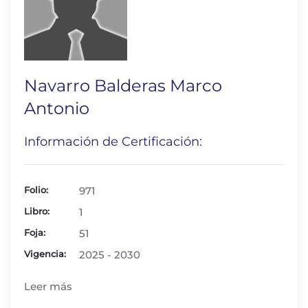
Navarro Balderas Marco
Antonio
Información de Certificación:
Folio:
971
Libro:
1
Foja:
51
Vigencia:
2025 - 2030
Leer más