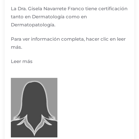
La Dra. Gisela Navarrete Franco tiene certificación
tanto en Dermatología como en
Dermatopatología.
Para ver información completa, hacer clic en leer
más.
Leer más