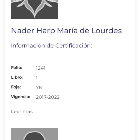
Nader Harp María de Lourdes
Información de Certificación:
Folio:
1241
Libro:
1
Foja:
78
Vigencia:
2017-2022
Leer más