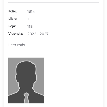
Folio:
1614
Libro:
1
Foja:
118
Vigencia:
2022 - 2027
Leer más