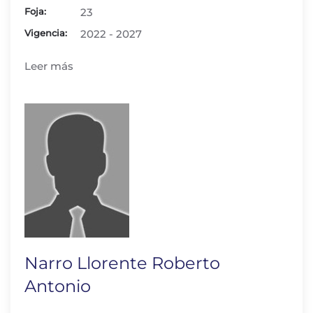
Foja:
23
Vigencia:
2022 - 2027
Leer más
Narro Llorente Roberto
Antonio