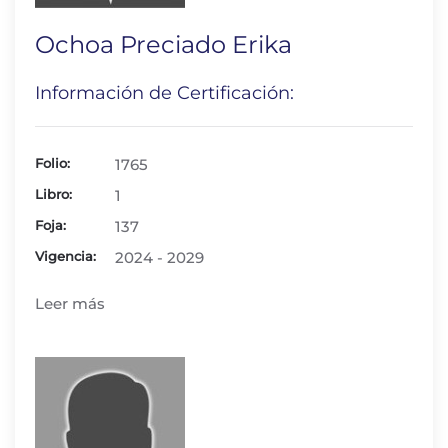
Ochoa Preciado Erika
Información de Certificación:
Folio:
1765
Libro:
1
Foja:
137
Vigencia:
2024 - 2029
Leer más