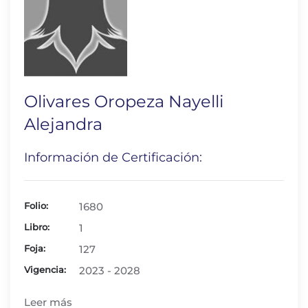
Olivares Oropeza Nayelli
Alejandra
Información de Certificación:
Folio:
1680
Libro:
1
Foja:
127
Vigencia:
2023 - 2028
Leer más