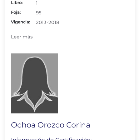
Libro:
1
Foja:
95
Vigencia:
2013-2018
Leer más
Ochoa Orozco Corina