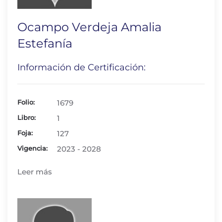
Ocampo Verdeja Amalia
Estefanía
Información de Certificación:
Folio:
1679
Libro:
1
Foja:
127
Vigencia:
2023 - 2028
Leer más