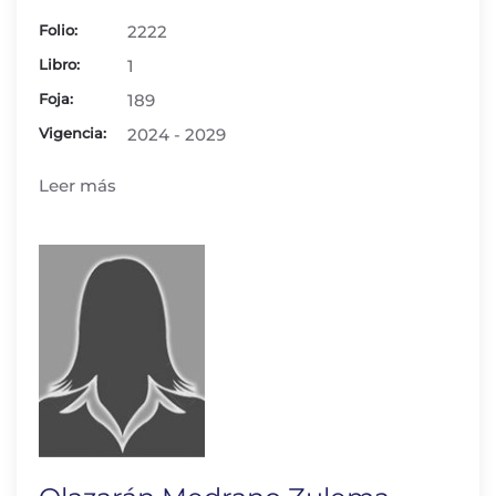
Folio:
2222
Libro:
1
Foja:
189
Vigencia:
2024 - 2029
Leer más