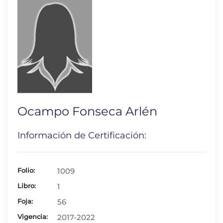
Ocampo Fonseca Arlén
Información de Certificación:
Folio:
1009
Libro:
1
Foja:
56
Vigencia:
2017-2022