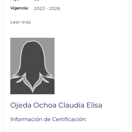
Vigencia:
2023 - 2028
Leer más
Ojeda Ochoa Claudia Elisa
Información de Certificación: