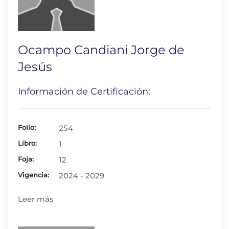
Ocampo Candiani Jorge de
Jesús
Información de Certificación:
Folio:
254
Libro:
1
Foja:
12
Vigencia:
2024 - 2029
Leer más