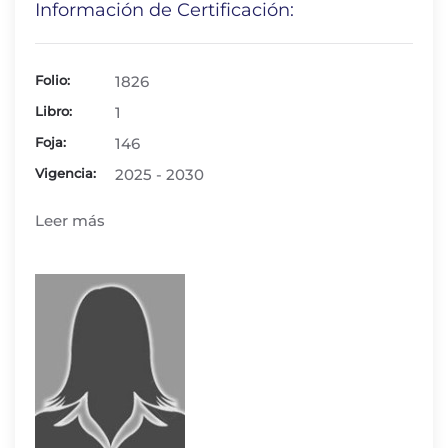
Información de Certificación:
Folio:
1826
Libro:
1
Foja:
146
Vigencia:
2025 - 2030
Leer más