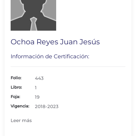
Ochoa Reyes Juan Jesús
Información de Certificación:
Folio:
443
Libro:
1
Foja:
19
Vigencia:
2018-2023
Leer más