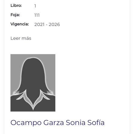
Libro:
1
Foja:
111
Vigencia:
2021 - 2026
Leer más
Ocampo Garza Sonia Sofía