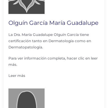
Olguín García María Guadalupe
La Dra. María Guadalupe Olguín García tiene
certificación tanto en Dermatología como en
Dermatopatología.
Para ver información completa, hacer clic en leer
más.
Leer más