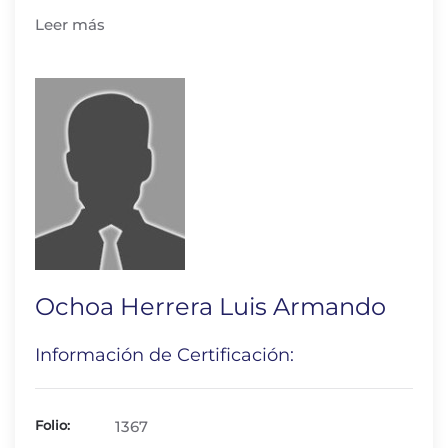
Leer más
Ochoa Herrera Luis Armando
Información de Certificación:
Folio:
1367