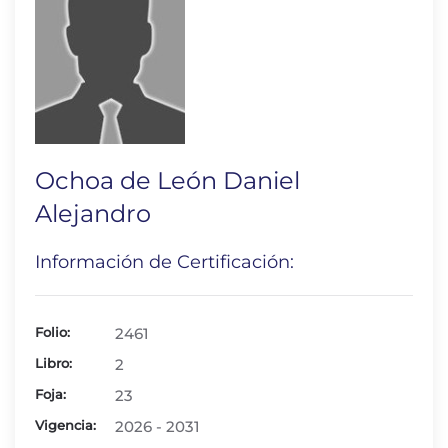
Ochoa de León Daniel
Alejandro
Información de Certificación:
Folio:
2461
Libro:
2
Foja:
23
Vigencia:
2026 - 2031