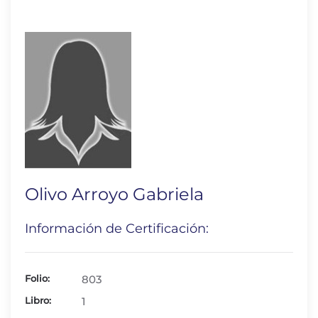
Olivo Arroyo Gabriela
Información de Certificación:
Folio:
803
Libro:
1