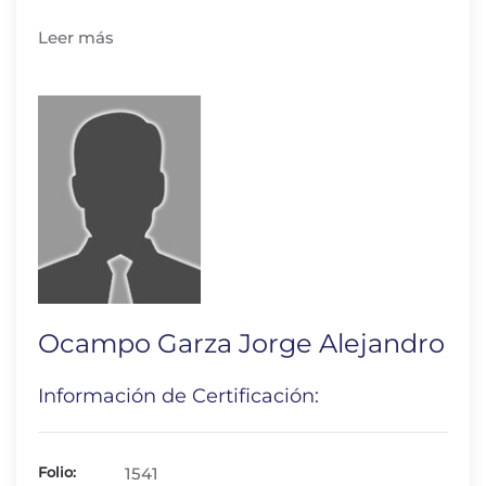
Leer más
Ocampo Garza Jorge Alejandro
Información de Certificación:
Folio:
1541