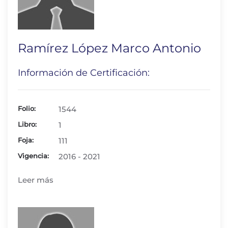
Ramírez López Marco Antonio
Información de Certificación:
Folio:
1544
Libro:
1
Foja:
111
Vigencia:
2016 - 2021
Leer más