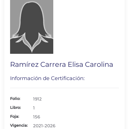
Ramírez Carrera Elisa Carolina
Información de Certificación:
Folio:
1912
Libro:
1
Foja:
156
Vigencia:
2021-2026