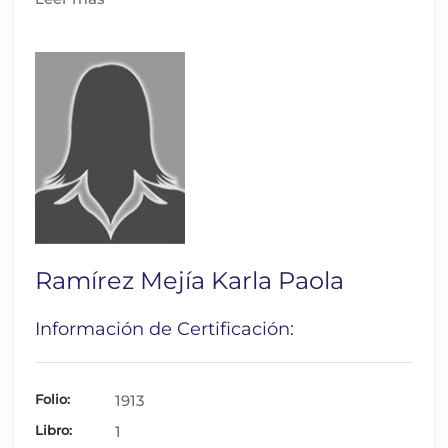
Ramírez Mejía Karla Paola
Información de Certificación:
Folio:
1913
Libro:
1