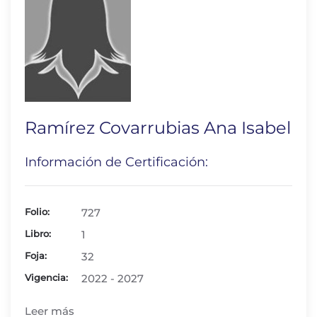
Ramírez Covarrubias Ana Isabel
Información de Certificación:
Folio:
727
Libro:
1
Foja:
32
Vigencia:
2022 - 2027
Leer más