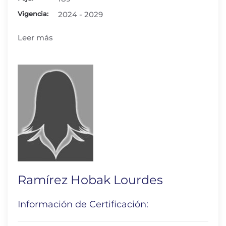
Vigencia:
2024 - 2029
Leer más
Ramírez Hobak Lourdes
Información de Certificación: