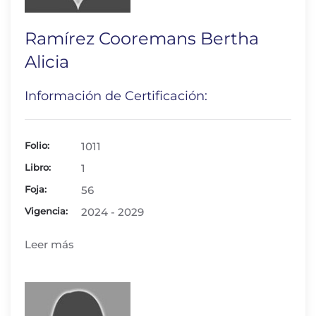
Ramírez Cooremans Bertha
Alicia
Información de Certificación:
Folio:
1011
Libro:
1
Foja:
56
Vigencia:
2024 - 2029
Leer más