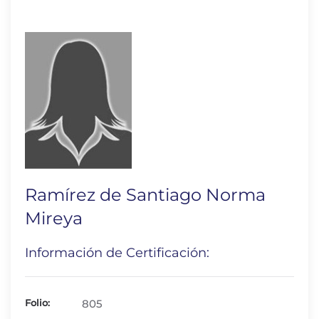
Ramírez de Santiago Norma
Mireya
Información de Certificación:
Folio:
805