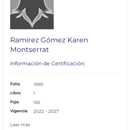
Ramírez Gómez Karen
Montserrat
Información de Certificación:
Folio:
1990
Libro:
1
Foja:
165
Vigencia:
2022 - 2027
Leer más