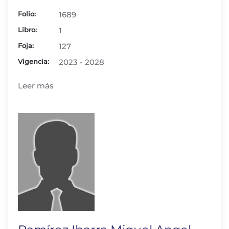
Folio:
1689
Libro:
1
Foja:
127
Vigencia:
2023 - 2028
Leer más