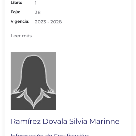
Libro:
1
Foja:
38
Vigencia:
2023 - 2028
Leer más
Ramírez Dovala Silvia Marinne