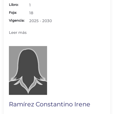
Libro:
1
Foja:
18
Vigencia:
2025 - 2030
Leer más
Ramírez Constantino Irene