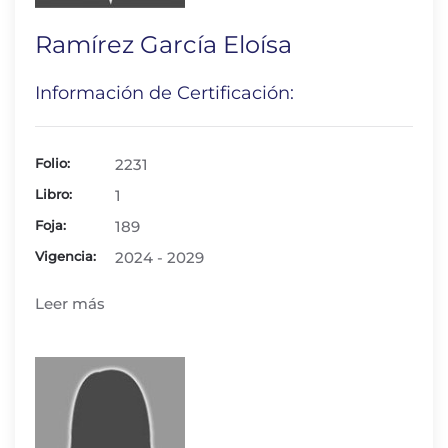
Ramírez García Eloísa
Información de Certificación:
Folio:
2231
Libro:
1
Foja:
189
Vigencia:
2024 - 2029
Leer más