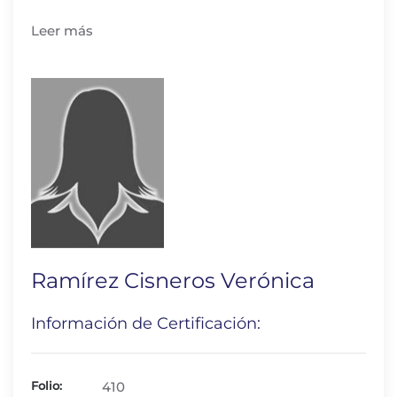
Leer más
Ramírez Cisneros Verónica
Información de Certificación:
Folio:
410