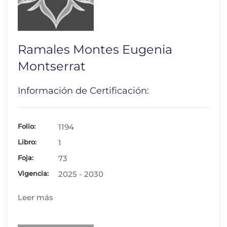
Ramales Montes Eugenia
Montserrat
Información de Certificación:
Folio:
1194
Libro:
1
Foja:
73
Vigencia:
2025 - 2030
Leer más