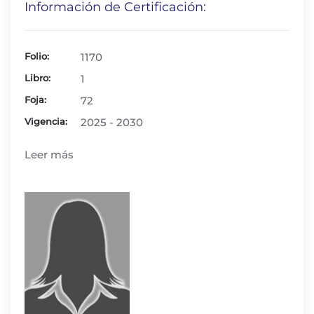
Información de Certificación:
Folio:
1170
Libro:
1
Foja:
72
Vigencia:
2025 - 2030
Leer más