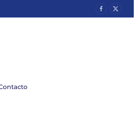
Contacto