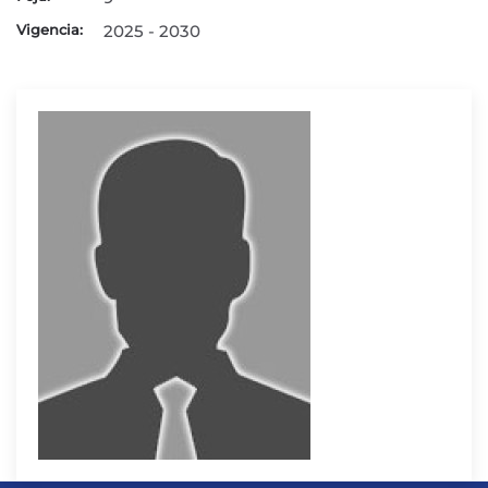
Vigencia:
2025 - 2030