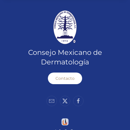
Consejo Mexicano de
Dermatología
Contacto