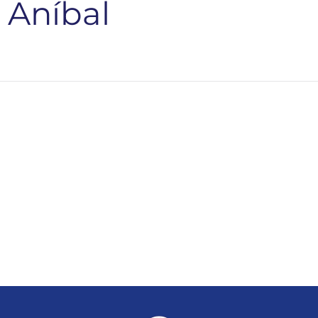
 Aníbal