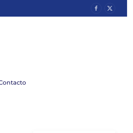
Contacto