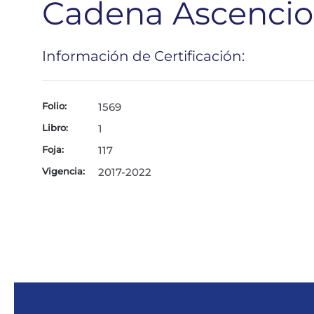
Cadena Ascencio
Información de Certificación:
Folio:
1569
Libro:
1
Foja:
117
Vigencia:
2017-2022