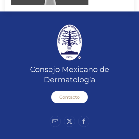
Consejo Mexicano de
Dermatología
Contacto