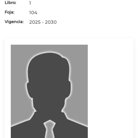
Libro:
1
Foja:
104
Vigencia:
2025 - 2030