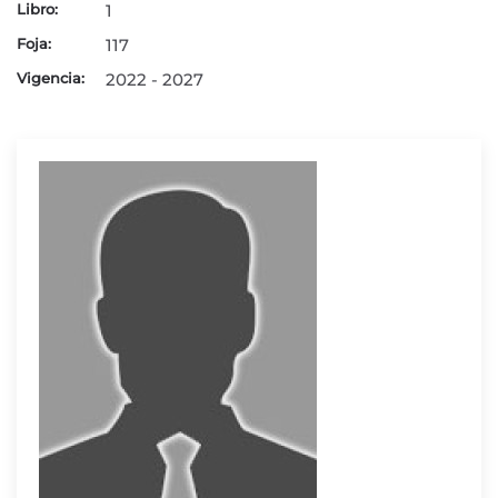
Libro:
1
Foja:
117
Vigencia:
2022 - 2027