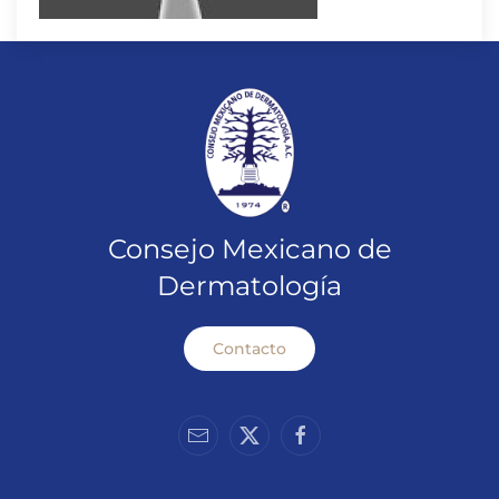
Consejo Mexicano de
Dermatología
Contacto