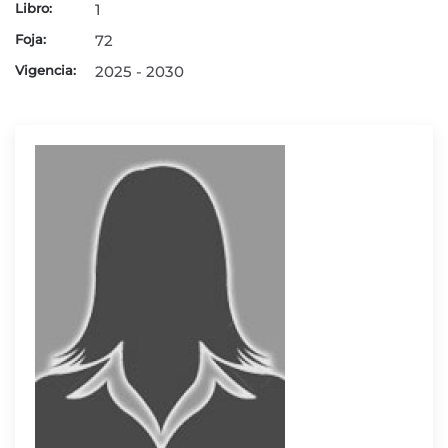
Libro:
1
Foja:
72
Vigencia:
2025 - 2030