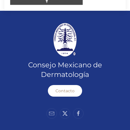
Consejo Mexicano de
Dermatología
Contacto