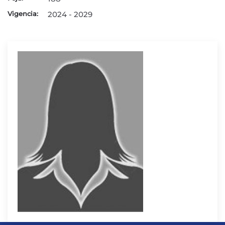
Vigencia:
2024 - 2029