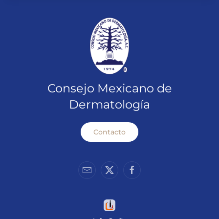
Consejo Mexicano de
Dermatología
Contacto