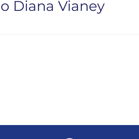
o Diana Vianey