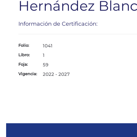
Hernández Blanc
Información de Certificación:
Folio:
1041
Libro:
1
Foja:
59
Vigencia:
2022 - 2027