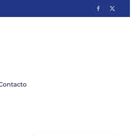
Contacto