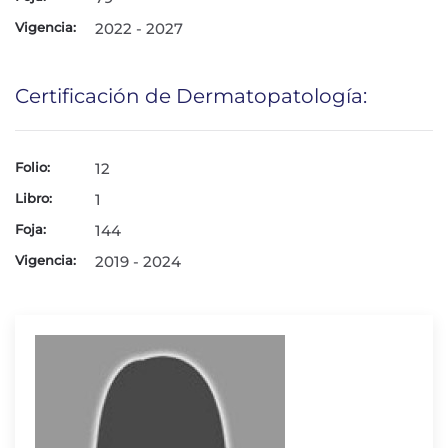
Vigencia:
2022 - 2027
Certificación de Dermatopatología:
Folio:
12
Libro:
1
Foja:
144
Vigencia:
2019 - 2024