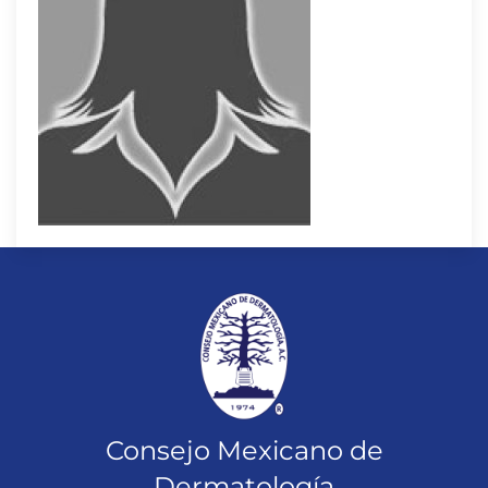
Consejo Mexicano de
Dermatología