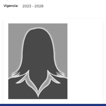
Vigencia:
2023 - 2028