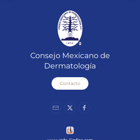
Consejo Mexicano de
Dermatología
Contacto