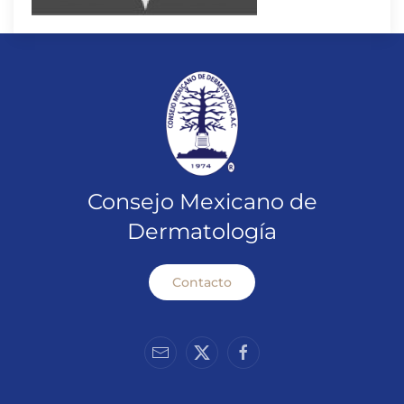
Consejo Mexicano de
Dermatología
Contacto