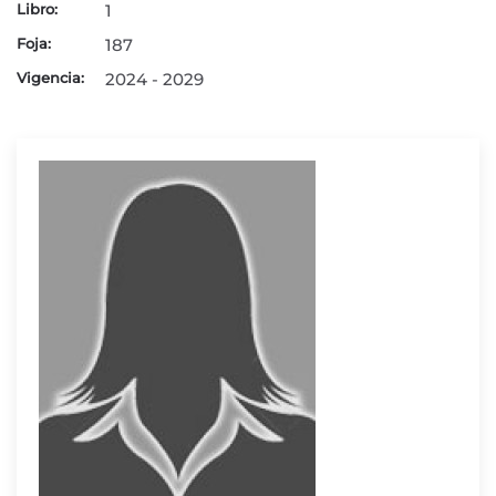
Libro:
1
Foja:
187
Vigencia:
2024 - 2029