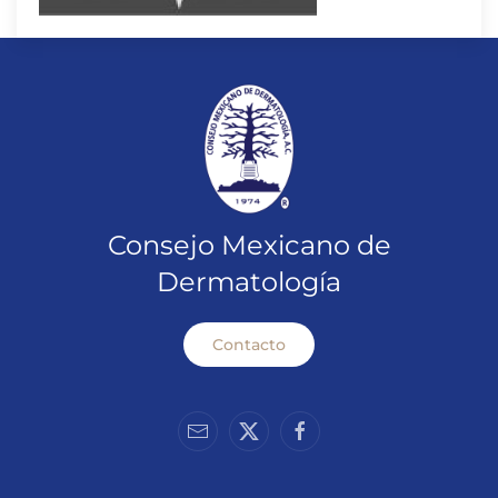
Consejo Mexicano de
Dermatología
Contacto