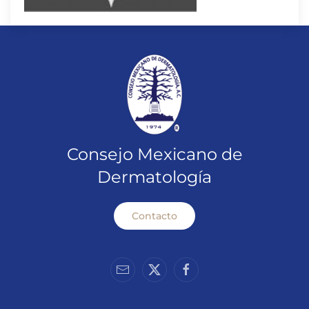
Consejo Mexicano de
Dermatología
Contacto