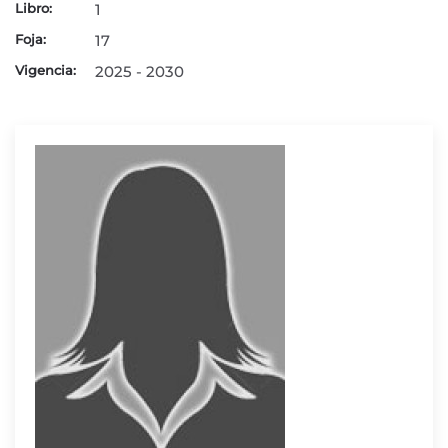
Libro:
1
Foja:
17
Vigencia:
2025 - 2030