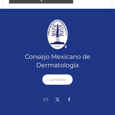
Consejo Mexicano de
Dermatología
Contacto