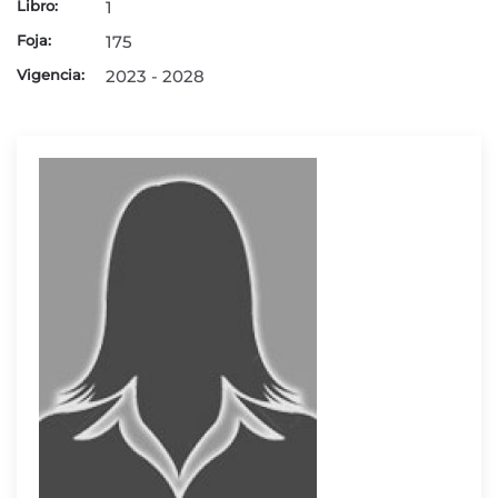
Libro:
1
Foja:
175
Vigencia:
2023 - 2028