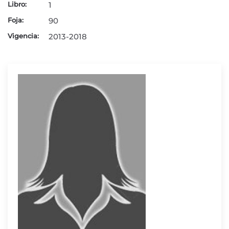
Libro:
1
Foja:
90
Vigencia:
2013-2018