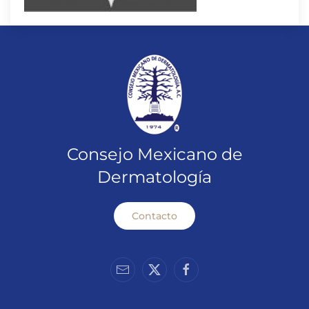
Consejo Mexicano de
Dermatología
Contacto