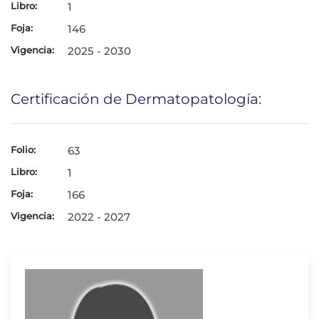
Libro:
1
Foja:
146
Vigencia:
2025 - 2030
Certificación de Dermatopatología:
Folio:
63
Libro:
1
Foja:
166
Vigencia:
2022 - 2027