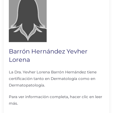
Barrón Hernández Yevher
Lorena
La Dra. Yevher Lorena Barrón Hernández tiene
certificación tanto en Dermatología como en
Dermatopatología.
Para ver información completa, hacer clic en leer
más.