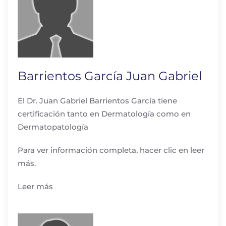
Barrientos García Juan Gabriel
El Dr. Juan Gabriel Barrientos García tiene
certificación tanto en Dermatología como en
Dermatopatología
Para ver información completa, hacer clic en leer
más.
Leer más