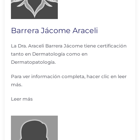
Barrera Jácome Araceli
La Dra. Araceli Barrera Jácome tiene certificación
tanto en Dermatología como en
Dermatopatología.
Para ver información completa, hacer clic en leer
más.
Leer más