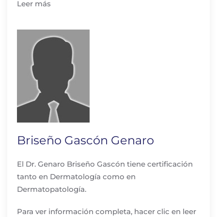
Leer más
Briseño Gascón Genaro
El Dr. Genaro Briseño Gascón tiene certificación
tanto en Dermatología como en
Dermatopatología.
Para ver información completa, hacer clic en leer