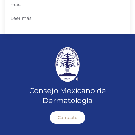
más.
Leer más
Consejo Mexicano de
Dermatología
Contacto