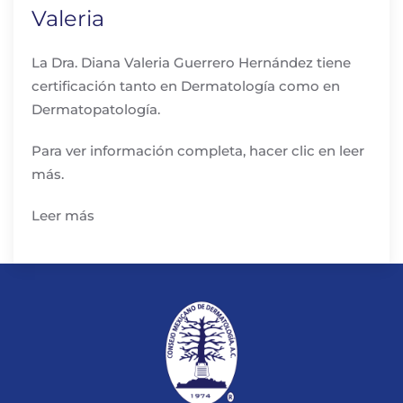
Valeria
La Dra. Diana Valeria Guerrero Hernández tiene
certificación tanto en Dermatología como en
Dermatopatología.
Para ver información completa, hacer clic en leer
más.
Leer más