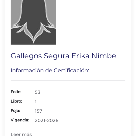
Gallegos Segura Erika Nimbe
Información de Certificación:
Folio:
53
Libro:
1
Foja:
157
Vigencia:
2021-2026
Leer más