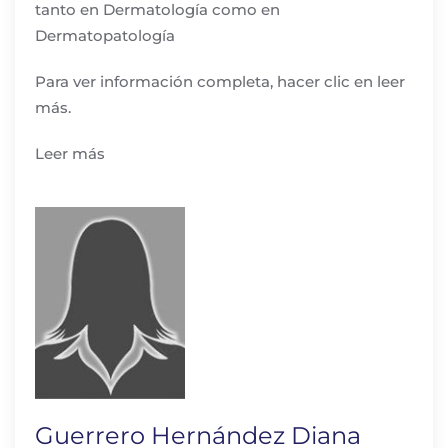
tanto en Dermatología como en
Dermatopatología
Para ver información completa, hacer clic en leer
más.
Leer más
Guerrero Hernández Diana