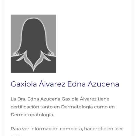
Gaxiola Álvarez Edna Azucena
La Dra. Edna Azucena Gaxiola Álvarez tiene
certificación tanto en Dermatología como en
Dermatopatología.
Para ver información completa, hacer clic en leer