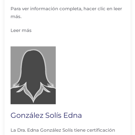
Para ver información completa, hacer clic en leer
más.
Leer más
González Solís Edna
La Dra. Edna González Solís tiene certificación