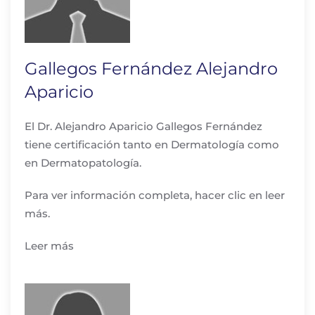
Gallegos Fernández Alejandro
Aparicio
El Dr. Alejandro Aparicio Gallegos Fernández
tiene certificación tanto en Dermatología como
en Dermatopatología.
Para ver información completa, hacer clic en leer
más.
Leer más