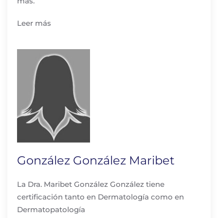
más.
Leer más
González González Maribet
La Dra. Maribet González González tiene
certificación tanto en Dermatología como en
Dermatopatología