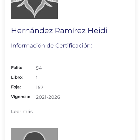
Hernández Ramírez Heidi
Información de Certificación:
Folio:
54
Libro:
1
Foja:
157
Vigencia:
2021-2026
Leer más