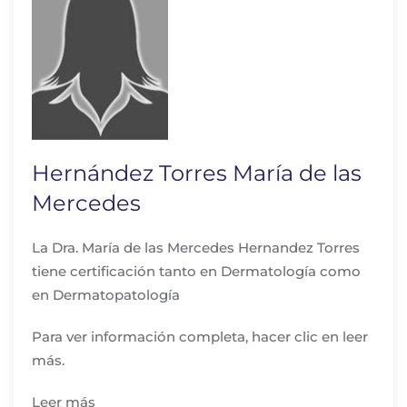
Hernández Torres María de las
Mercedes
La Dra. María de las Mercedes Hernandez Torres
tiene certificación tanto en Dermatología como
en Dermatopatología
Para ver información completa, hacer clic en leer
más.
Leer más