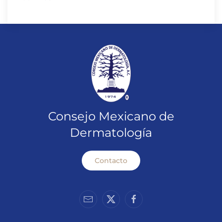
Consejo Mexicano de
Dermatología
Contacto