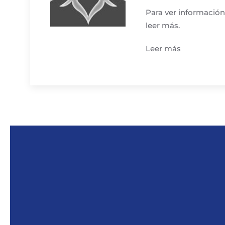
Para ver información
leer más.
Leer más