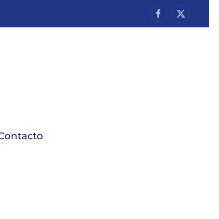
Contacto