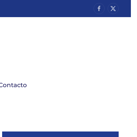
Contacto