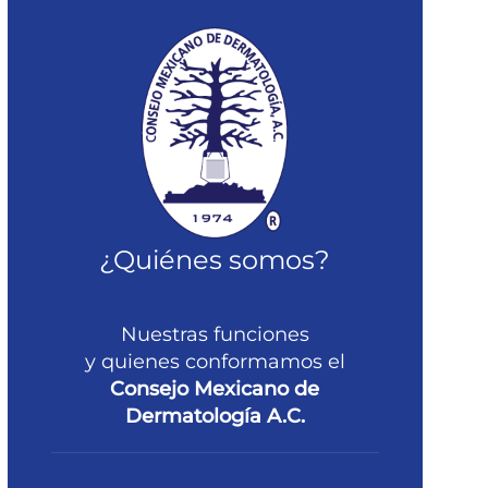
¿Quiénes somos?
Nuestras funciones
y quienes conformamos el
Consejo Mexicano de
Dermatología A.C.