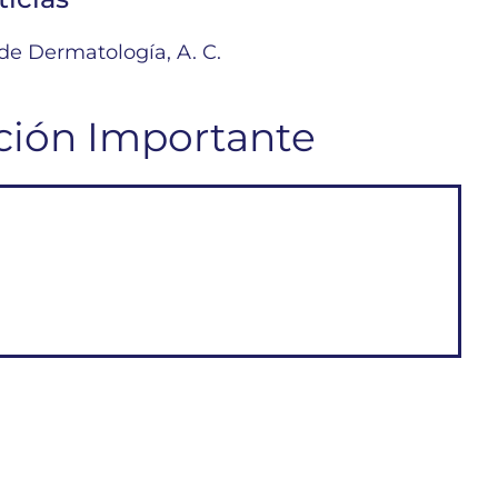
e Dermatología, A. C.
ción Importante