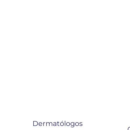
Dermatólogos