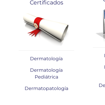
Certificados
Dermatología
Dermatología
Pediátrica
De
Dermatopatología