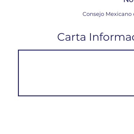
Consejo Mexicano d
Carta Informa