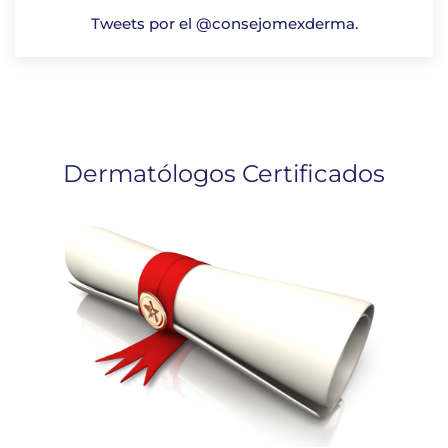
Tweets por el @consejomexderma.
Dermatólogos Certificados