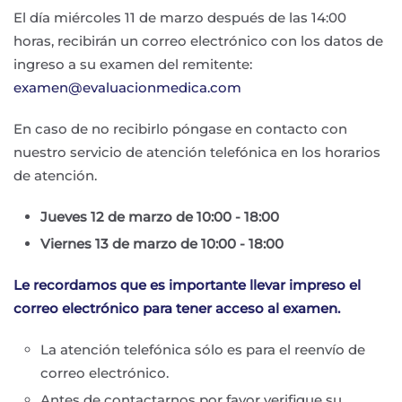
El día miércoles 11 de marzo después de las 14:00
horas, recibirán un correo electrónico con los datos de
ingreso a su examen del remitente:
examen@evaluacionmedica.com
En caso de no recibirlo póngase en contacto con
nuestro servicio de atención telefónica en los horarios
de atención.
Jueves 12 de marzo de 10:00 - 18:00
Viernes 13 de marzo de 10:00 - 18:00
Le recordamos que es importante llevar impreso el
correo electrónico para tener acceso al examen.
La atención telefónica sólo es para el reenvío de
correo electrónico.
Antes de contactarnos por favor verifique su