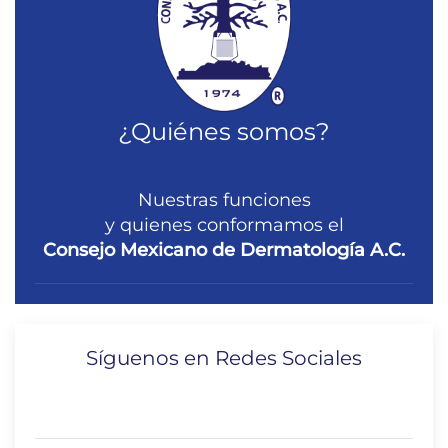
¿Quiénes somos?
Nuestras funciones
y quienes conformamos el
Consejo Mexicano de Dermatología A.C.
Síguenos en Redes Sociales