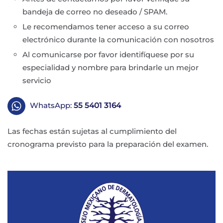
bandeja de correo no deseado / SPAM.
Le recomendamos tener acceso a su correo
electrónico durante la comunicación con nosotros
Al comunicarse por favor identifíquese por su
especialidad y nombre para brindarle un mejor
servicio
WhatsApp:
55 5401 3164
Las fechas están sujetas al cumplimiento del
cronograma previsto para la preparación del examen.