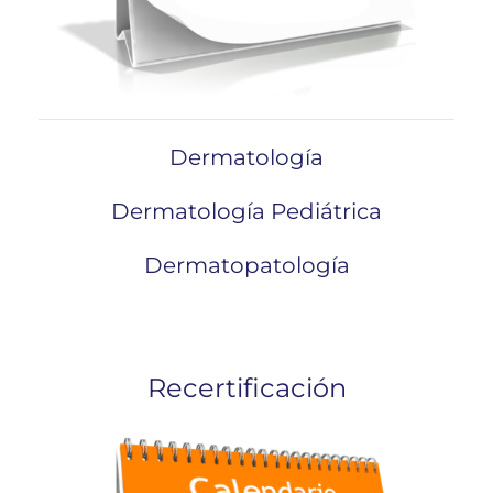
Dermatología
Dermatología Pediátrica
Dermatopatología
Recertificación