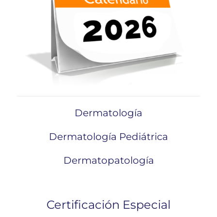
Dermatología
Dermatología Pediátrica
Dermatopatología
Certificación Especial