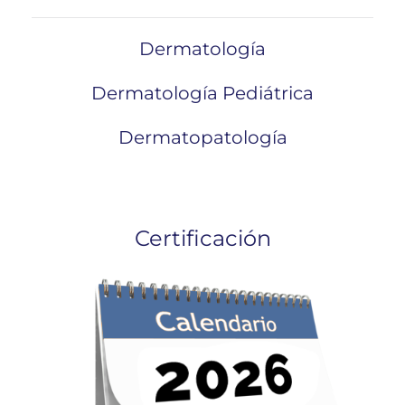
Dermatología
Dermatología Pediátrica
Dermatopatología
Certificación