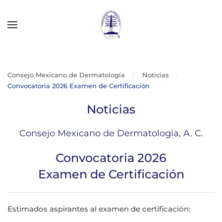
Skip to main content
Consejo Mexicano de Dermatología
Noticias
Convocatoria 2026 Examen de Certificación
Noticias
Consejo Mexicano de Dermatología, A. C.
Convocatoria 2026
Examen de Certificación
Estimados aspirantes al examen de certificación: