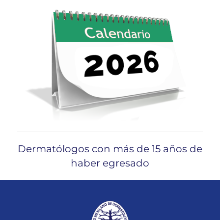
Dermatólogos con más de 15 años de
haber egresado