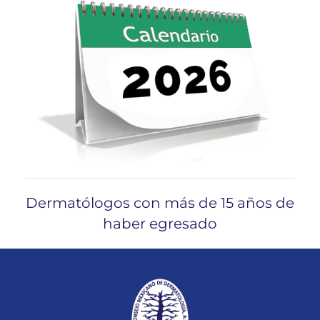
Dermatólogos con más de 15 años de
haber egresado