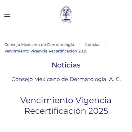
Skip to main content
Consejo Mexicano de Dermatología
Noticias
Vencimiento Vigencia Recertificación 2025
Noticias
Consejo Mexicano de Dermatología, A. C.
Vencimiento Vigencia
Recertificación 2025