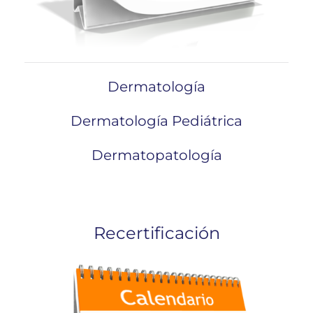
Dermatología
Dermatología Pediátrica
Dermatopatología
Recertificación