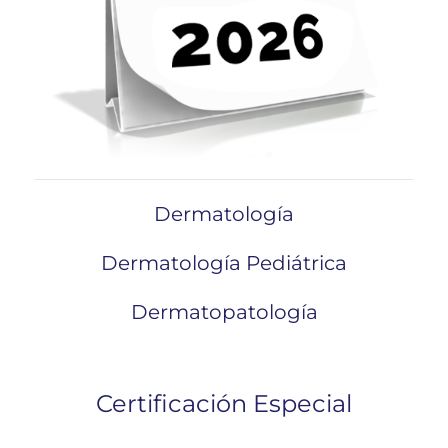
Dermatología
Dermatología Pediátrica
Dermatopatología
Certificación Especial