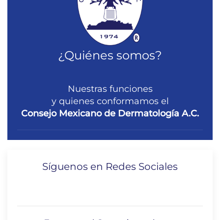
¿Quiénes somos?
Nuestras funciones
y quienes conformamos el
Consejo Mexicano de Dermatología A.C.
Síguenos en Redes Sociales