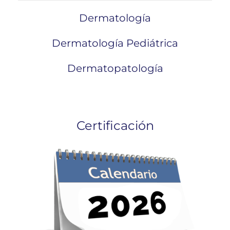
Dermatología
Dermatología Pediátrica
Dermatopatología
Certificación