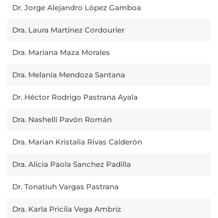
Dr. Jorge Alejandro López Gamboa
Dra. Laura Martínez Cordourier
Dra. Mariana Maza Morales
Dra. Melania Mendoza Santana
Dr. Héctor Rodrigo Pastrana Ayala
Dra. Nashelli Pavón Román
Dra. Marian Kristalia Rivas Calderón
Dra. Alicia Paola Sanchez Padilla
Dr. Tonatiuh Vargas Pastrana
Dra. Karla Pricila Vega Ambriz