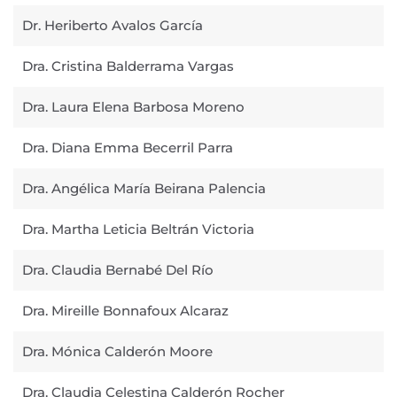
Dr. Heriberto Avalos García
Dra. Cristina Balderrama Vargas
Dra. Laura Elena Barbosa Moreno
Dra. Diana Emma Becerril Parra
Dra. Angélica María Beirana Palencia
Dra. Martha Leticia Beltrán Victoria
Dra. Claudia Bernabé Del Río
Dra. Mireille Bonnafoux Alcaraz
Dra. Mónica Calderón Moore
Dra. Claudia Celestina Calderón Rocher