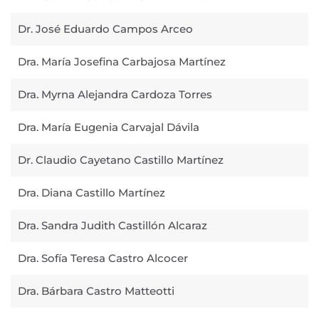
Dr. José Eduardo Campos Arceo
Dra. María Josefina Carbajosa Martínez
Dra. Myrna Alejandra Cardoza Torres
Dra. María Eugenia Carvajal Dávila
Dr. Claudio Cayetano Castillo Martínez
Dra. Diana Castillo Martínez
Dra. Sandra Judith Castillón Alcaraz
Dra. Sofía Teresa Castro Alcocer
Dra. Bárbara Castro Matteotti