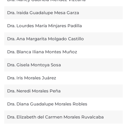
Dra. Iraida Guadalupe Mesa Garza
Dra. Lourdes María Minjares Padilla
Dra. Ana Margarita Molgado Castillo
Dra. Blanca Iliana Montes Muñoz
Dra. Gisela Montoya Sosa
Dra. Iris Morales Juárez
Dra. Neredi Morales Peña
Dra. Diana Guadalupe Morales Robles
Dra. Elizabeth del Carmen Morales Ruvalcaba