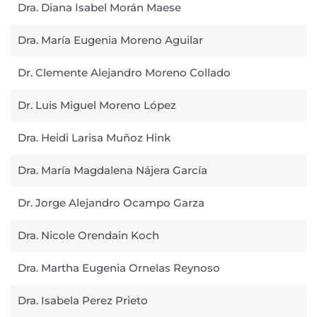
Dra. Diana Isabel Morán Maese
Dra. María Eugenia Moreno Aguilar
Dr. Clemente Alejandro Moreno Collado
Dr. Luis Miguel Moreno López
Dra. Heidi Larisa Muñoz Hink
Dra. María Magdalena Nájera García
Dr. Jorge Alejandro Ocampo Garza
Dra. Nicole Orendain Koch
Dra. Martha Eugenia Ornelas Reynoso
Dra. Isabela Perez Prieto