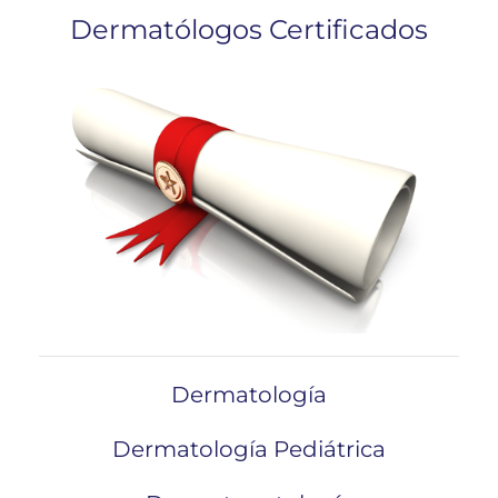
Dermatólogos Certificados
Dermatología
Dermatología Pediátrica