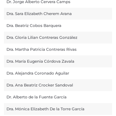
Dr. Jorge Alberto Cervera Camps
Dra. Sara Elizabeth Cherem Arana
Dra. Beatriz Cobos Barquera
Dra. Gloria Lilian Contreras González
Dra. Martha Patricia Contreras Rivas
Dra. María Eugenia Córdova Zavala
Dra. Alejandra Coronado Aguilar
Dra. Ana Beatriz Crocker Sandoval
Dr. Alberto de la Fuente García
Dra. Mónica Elizabeth De la Torre García