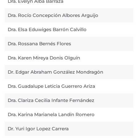
Dra. Evelyn Alba Barraza
Dra. Rocío Concepción Albores Arguijo
Dra. Elsa Eduwiges Barrón Calvillo
Dra. Rossana Bernés Flores
Dra. Karen Mireya Donis Olguín
Dr. Edgar Abraham González Mondragón
Dra. Guadalupe Leticia Guerrero Ariza
Dra. Clariza Cecilia Infante Fernández
Dra. Karina Marianela Landín Romero
Dr. Yuri Igor Lopez Carrera