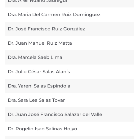
Dra. Areli Ruano Jáuregui
Dra. Maria Del Carmen Ruiz Dominguez
Dr. José Francisco Ruiz González
Dr. Juan Manuel Ruiz Matta
Dra. Marcela Saeb Lima
Dr. Julio César Salas Alanís
Dra. Yareni Salas Espíndola
Dra. Sara Lea Salas Tovar
Dr. Juan José Francisco Salazar del Valle
Dr. Rogelio Isao Salinas Hojyo