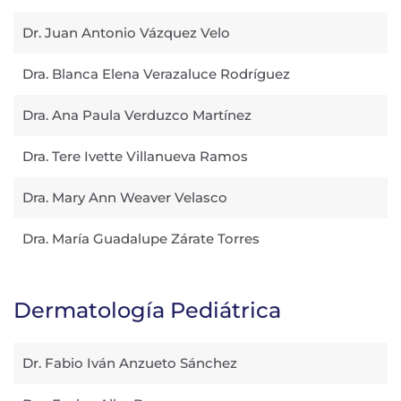
Dr. Juan Antonio Vázquez Velo
Dra. Blanca Elena Verazaluce Rodríguez
Dra. Ana Paula Verduzco Martínez
Dra. Tere Ivette Villanueva Ramos
Dra. Mary Ann Weaver Velasco
Dra. María Guadalupe Zárate Torres
Dermatología Pediátrica
Dr. Fabio Iván Anzueto Sánchez