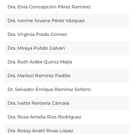
Dra. Elvia Concepción Pérez Ramírez
Dra. Ivonne Jovana Pérez Vázquez
Dra. Virginia Prado Gómez
Dra. Mireya Pulido Galván
Dra. Ruth Aidée Quiroz Mejía
Dra. Marisol Ramírez Padilla
Dr. Salvador Enrique Ramírez Soltero
Dra. Ivette Rentería Cámara
Dra. Rosa Amelia Rios Rodriguez
Dra. Rossy Anahi Rivas López