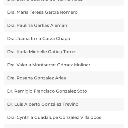
Dra. María Teresa García Romero
Dra. Paulina Garfias Alemán
Dra. Juana Irma Garza Chapa
Dra. Karla Michelle Gatica Torres
Dra. Valeria Montserrat Gómez Molinar
Dra. Rosana Gonzalez Arias
Dr. Remigio Francisco Gonzalez Soto
Dr. Luis Alberto González Treviño
Dra. Cynthia Guadalupe González Villalobos