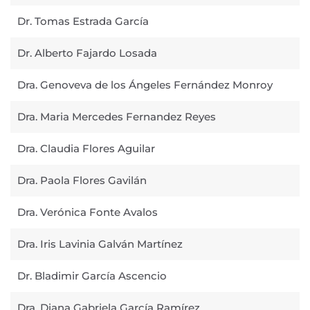
Dr. Tomas Estrada García
Dr. Alberto Fajardo Losada
Dra. Genoveva de los Ángeles Fernández Monroy
Dra. Maria Mercedes Fernandez Reyes
Dra. Claudia Flores Aguilar
Dra. Paola Flores Gavilán
Dra. Verónica Fonte Avalos
Dra. Iris Lavinia Galván Martínez
Dr. Bladimir García Ascencio
Dra. Diana Gabriela García Ramírez