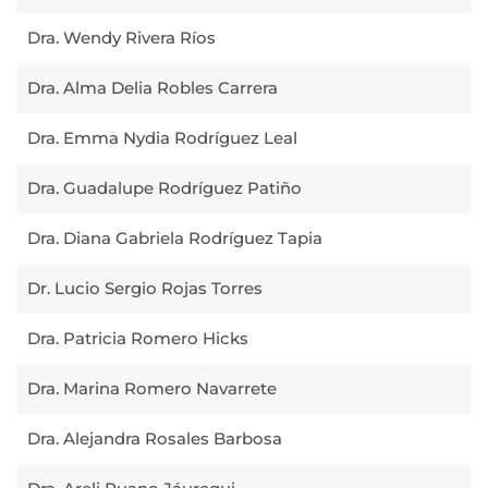
Dra. Wendy Rivera Ríos
Dra. Alma Delia Robles Carrera
Dra. Emma Nydia Rodríguez Leal
Dra. Guadalupe Rodríguez Patiño
Dra. Diana Gabriela Rodríguez Tapia
Dr. Lucio Sergio Rojas Torres
Dra. Patricia Romero Hicks
Dra. Marina Romero Navarrete
Dra. Alejandra Rosales Barbosa