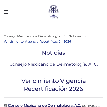
Skip to main content
Consejo Mexicano de Dermatología
Noticias
Vencimiento Vigencia Recertificación 2026
Noticias
Consejo Mexicano de Dermatología, A. C.
Vencimiento Vigencia
Recertificación 2026
El
Consejo Mexicano de Dermatología, A.C.
convoca a