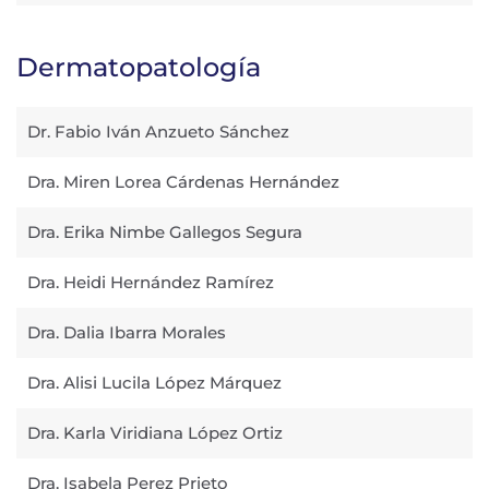
Dermatopatología
Dr. Fabio Iván Anzueto Sánchez
Dra. Miren Lorea Cárdenas Hernández
Dra. Erika Nimbe Gallegos Segura
Dra. Heidi Hernández Ramírez
Dra. Dalia Ibarra Morales
Dra. Alisi Lucila López Márquez
Dra. Karla Viridiana López Ortiz
Dra. Isabela Perez Prieto