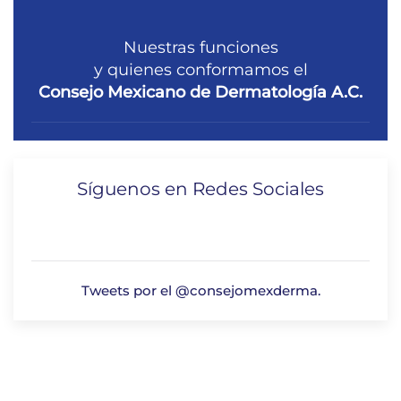
Nuestras funciones
y quienes conformamos el
Consejo Mexicano de Dermatología A.C.
Síguenos en Redes Sociales
Tweets por el @consejomexderma.