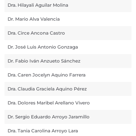
Dra. Hilayali Aguilar Molina
Dr. Mario Alva Valencia
Dra. Circe Ancona Castro
Dr. José Luis Antonio Gonzaga
Dr. Fabio Iván Anzueto Sánchez
Dra. Caren Jocelyn Aquino Farrera
Dra. Claudia Graciela Aquino Pérez
Dra. Dolores Maribel Arellano Vivero
Dr. Sergio Eduardo Arroyo Jaramillo
Dra. Tania Carolina Arroyo Lara