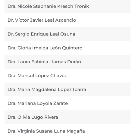
Dra. Nicole Stephanie Kresch Tronik
Dr. Víctor Javier Leal Ascencio
Dr. Sergio Enrique Leal Osuna
Dra. Gloria Imelda León Quintero
Dra. Laura Fabiola Llamas Durán
Dra. Marisol López Chávez
Dra. María Magdalena López Ibarra
Dra. Mariana Loyola Zárate
Dra. Olivia Lugo Rivera
Dra. Virginia Susana Luna Magaña