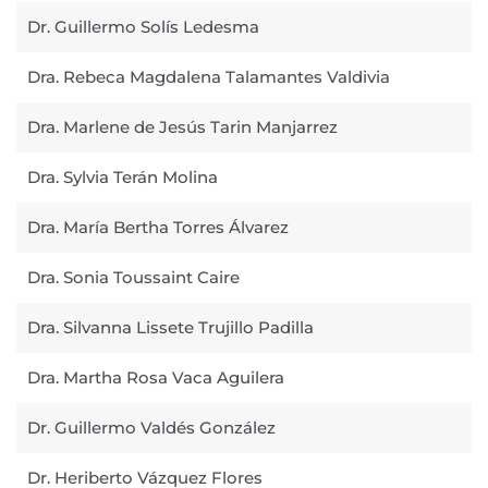
Dr. Guillermo Solís Ledesma
Dra. Rebeca Magdalena Talamantes Valdivia
Dra. Marlene de Jesús Tarin Manjarrez
Dra. Sylvia Terán Molina
Dra. María Bertha Torres Álvarez
Dra. Sonia Toussaint Caire
Dra. Silvanna Lissete Trujillo Padilla
Dra. Martha Rosa Vaca Aguilera
Dr. Guillermo Valdés González
Dr. Heriberto Vázquez Flores