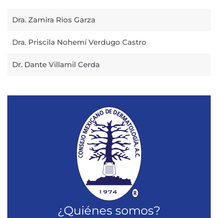
Dra. Zamira Rios Garza
Dra. Priscila Nohemí Verdugo Castro
Dr. Dante Villamil Cerda
¿Quiénes somos?