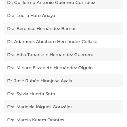
Dr. Guillermo Antonio Guerrero González
Dra. Lucila Haro Anaya
Dra. Berenice Hernández Barrios
Dr. Adameck Abraham Hernández Collazo
Dra. Alba Tonantzin Hernandez Guerrero
Dra. Miriam Elizabeth Hernández Olguín
Dr. José Rubén Hinojosa Ayala
Dra. Sylvia Huerta Soto
Dra. Maricela Íñiguez González
Dra. Marcia Karam Orantes