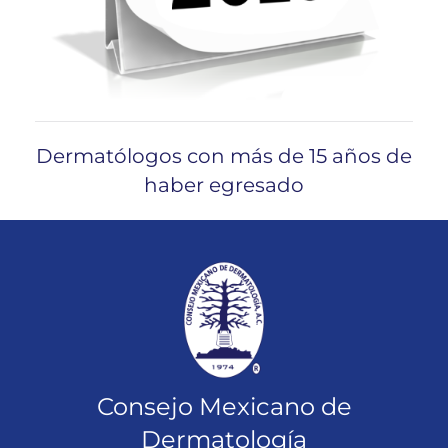
Dermatólogos con más de 15 años de
haber egresado
Consejo Mexicano de
Dermatología