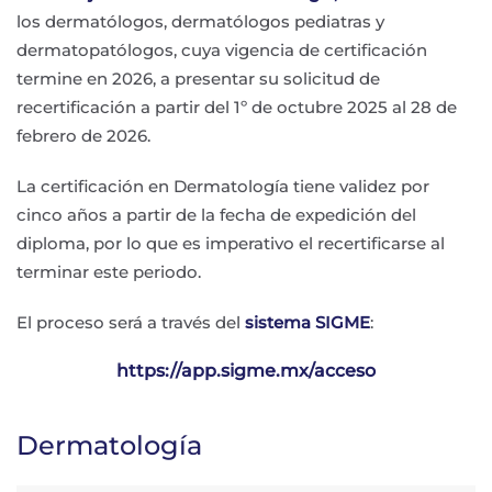
los dermatólogos, dermatólogos pediatras y
dermatopatólogos, cuya vigencia de certificación
termine en 2026, a presentar su solicitud de
recertificación a partir del 1º de octubre 2025 al 28 de
febrero de 2026.
La certificación en Dermatología tiene validez por
cinco años a partir de la fecha de expedición del
diploma, por lo que es imperativo el recertificarse al
terminar este periodo.
El proceso será a través del
sistema SIGME
:
https://app.sigme.mx/acceso
Dermatología