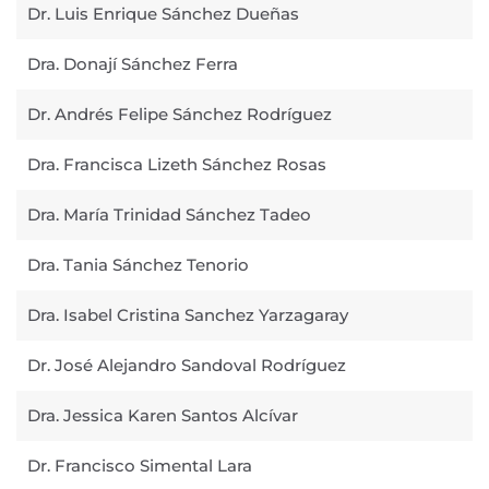
Dr. Luis Enrique Sánchez Dueñas
Dra. Donají Sánchez Ferra
Dr. Andrés Felipe Sánchez Rodríguez
Dra. Francisca Lizeth Sánchez Rosas
Dra. María Trinidad Sánchez Tadeo
Dra. Tania Sánchez Tenorio
Dra. Isabel Cristina Sanchez Yarzagaray
Dr. José Alejandro Sandoval Rodríguez
Dra. Jessica Karen Santos Alcívar
Dr. Francisco Simental Lara