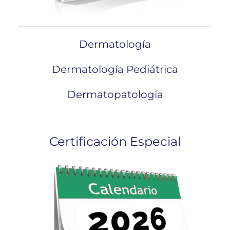
Dermatología
Dermatología Pediátrica
Dermatopatología
Certificación Especial