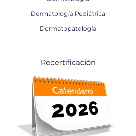
Dermatología Pediátrica
Dermatopatología
Recertificación