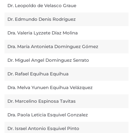
Dr. Leopoldo de Velasco Graue
Dr. Edmundo Denis Rodríguez
Dra. Valeria Lyzzete Díaz Molina
Dra. María Antonieta Domínguez Gómez
Dr. Miguel Angel Domínguez Serrato
Dr. Rafael Equihua Equihua
Dra. Melva Yunuen Equihua Velázquez
Dr. Marcelino Espinosa Tavitas
Dra. Paola Leticia Esquivel Gonzalez
Dr. Israel Antonio Esquivel Pinto