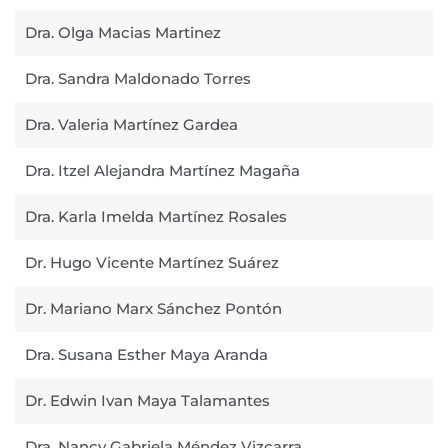
Dra. Olga Macias Martinez
Dra. Sandra Maldonado Torres
Dra. Valeria Martínez Gardea
Dra. Itzel Alejandra Martínez Magaña
Dra. Karla Imelda Martínez Rosales
Dr. Hugo Vicente Martínez Suárez
Dr. Mariano Marx Sánchez Pontón
Dra. Susana Esther Maya Aranda
Dr. Edwin Ivan Maya Talamantes
Dra. Nancy Gabriela Méndez Vizcarra