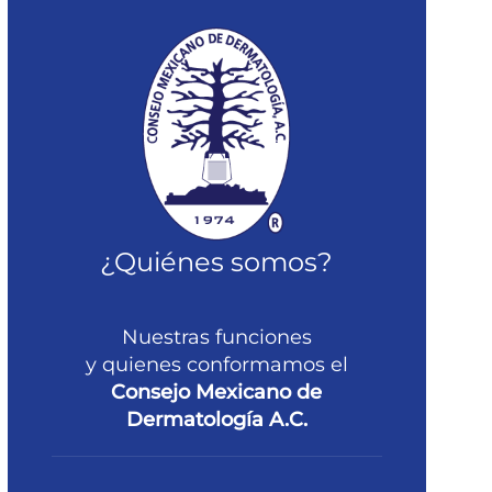
¿Quiénes somos?
Nuestras funciones
y quienes conformamos el
Consejo Mexicano de
Dermatología A.C.