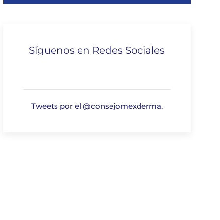
Síguenos en Redes Sociales
Tweets por el @consejomexderma.