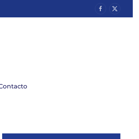
Contacto