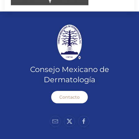
Consejo Mexicano de
Dermatología
Contacto