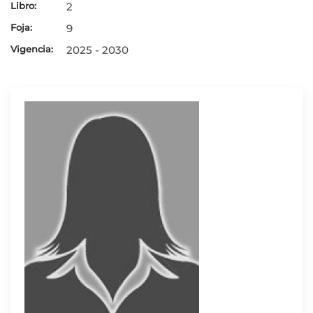
Libro:
2
Foja:
9
Vigencia:
2025 - 2030