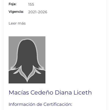
Foja:
155
Vigencia:
2021-2026
Leer más
Macías Cedeño Diana Liceth
Información de Certificación: