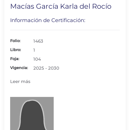
Macías García Karla del Rocío
Información de Certificación:
Folio:
1463
Libro:
1
Foja:
104
Vigencia:
2025 - 2030
Leer más