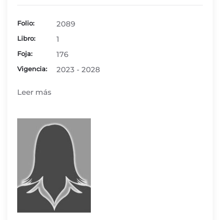
Folio:
2089
Libro:
1
Foja:
176
Vigencia:
2023 - 2028
Leer más