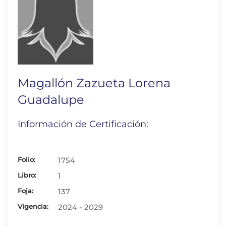
Magallón Zazueta Lorena
Guadalupe
Información de Certificación:
Folio:
1754
Libro:
1
Foja:
137
Vigencia:
2024 - 2029