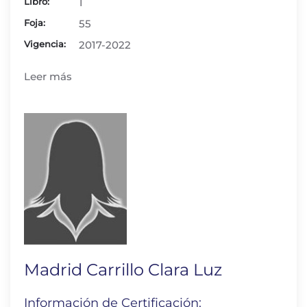
Libro:
1
Foja:
55
Vigencia:
2017-2022
Leer más
Madrid Carrillo Clara Luz
Información de Certificación: