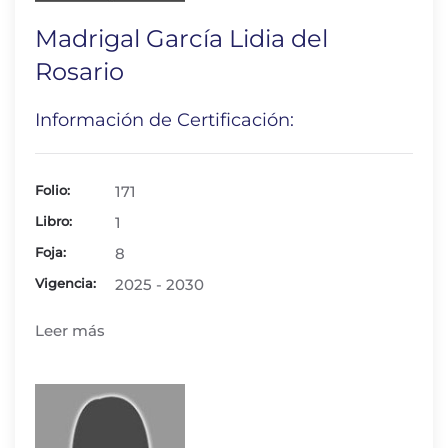
Madrigal García Lidia del
Rosario
Información de Certificación:
Folio:
171
Libro:
1
Foja:
8
Vigencia:
2025 - 2030
Leer más