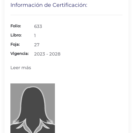
Información de Certificación:
Folio:
633
Libro:
1
Foja:
27
Vigencia:
2023 - 2028
Leer más