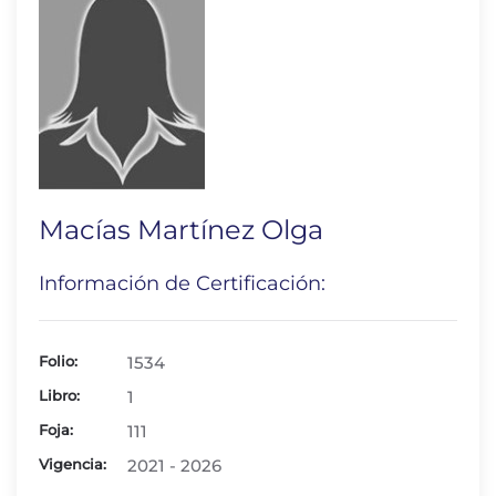
Macías Martínez Olga
Información de Certificación:
Folio:
1534
Libro:
1
Foja:
111
Vigencia:
2021 - 2026