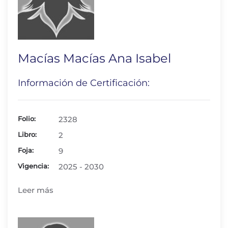
Macías Macías Ana Isabel
Información de Certificación:
Folio:
2328
Libro:
2
Foja:
9
Vigencia:
2025 - 2030
Leer más