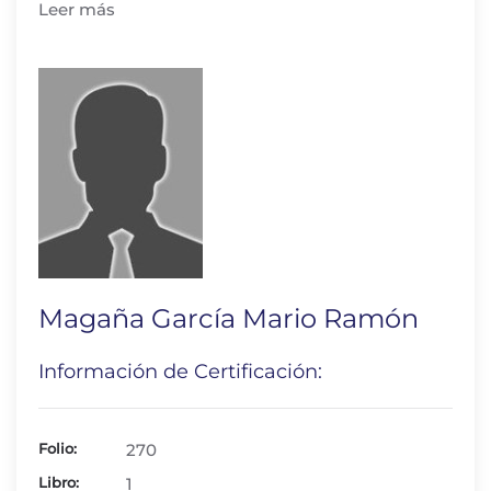
Leer más
Magaña García Mario Ramón
Información de Certificación:
Folio:
270
Libro:
1