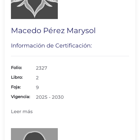
Macedo Pérez Marysol
Información de Certificación:
Folio:
2327
Libro:
2
Foja:
9
Vigencia:
2025 - 2030
Leer más