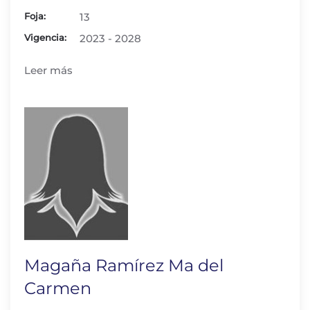
Foja:
13
Vigencia:
2023 - 2028
Leer más
Magaña Ramírez Ma del
Carmen