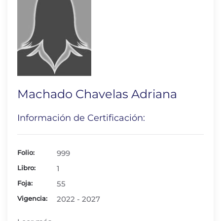
Machado Chavelas Adriana
Información de Certificación:
Folio:
999
Libro:
1
Foja:
55
Vigencia:
2022 - 2027