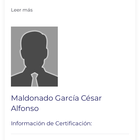
Leer más
Maldonado García César
Alfonso
Información de Certificación: