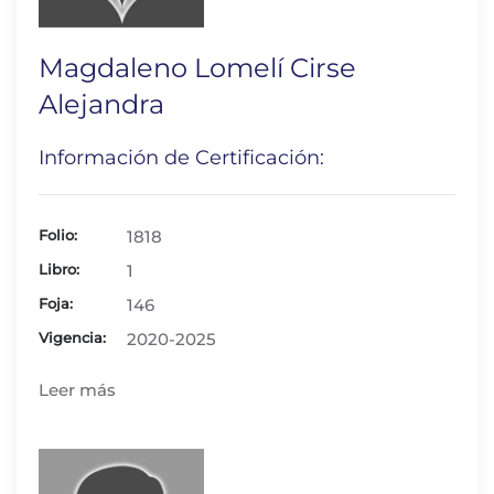
Magdaleno Lomelí Cirse
Alejandra
Información de Certificación:
Folio:
1818
Libro:
1
Foja:
146
Vigencia:
2020-2025
Leer más