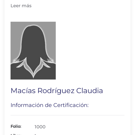
Leer más
Macías Rodríguez Claudia
Información de Certificación:
Folio:
1000