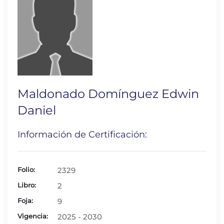
Maldonado Domínguez Edwin
Daniel
Información de Certificación:
Folio:
2329
Libro:
2
Foja:
9
Vigencia:
2025 - 2030