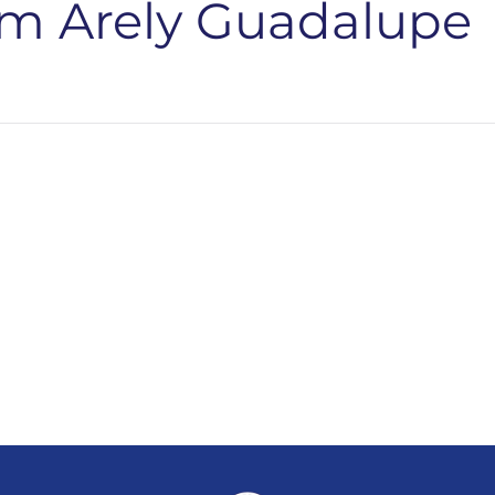
um Arely Guadalupe