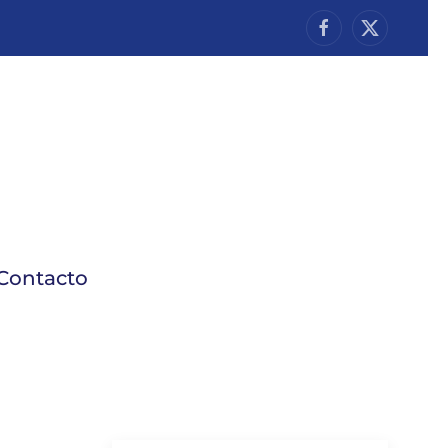
Contacto