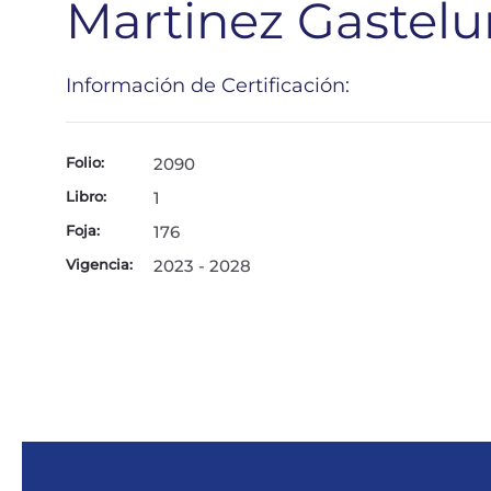
Martinez Gastel
Información de Certificación:
Folio:
2090
Libro:
1
Foja:
176
Vigencia:
2023 - 2028