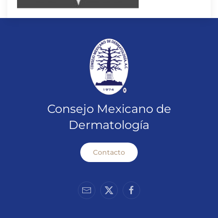
Consejo Mexicano de
Dermatología
Contacto