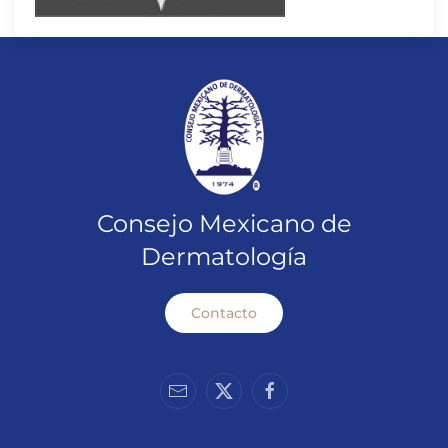
Consejo Mexicano de
Dermatología
Contacto