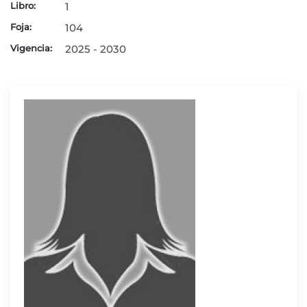
Libro:
1
Foja:
104
Vigencia:
2025 - 2030