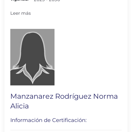
Leer más
Manzanarez Rodríguez Norma
Alicia
Información de Certificación: