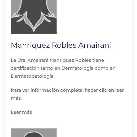
Manriquez Robles Amairani
La Dra. Amairani Manriquez Robles tiene
certificación tanto en Dermatología como en
Dermatopatología.
Para ver información completa, hacer clic en leer
más.
Leer más