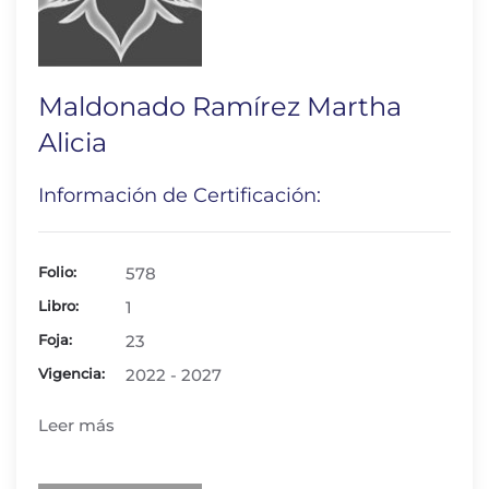
Maldonado Ramírez Martha
Alicia
Información de Certificación:
Folio:
578
Libro:
1
Foja:
23
Vigencia:
2022 - 2027
Leer más