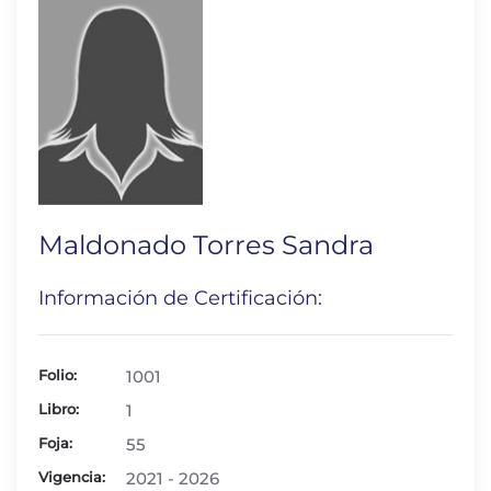
Maldonado Torres Sandra
Información de Certificación:
Folio:
1001
Libro:
1
Foja:
55
Vigencia:
2021 - 2026