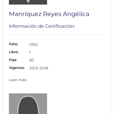
Manríquez Reyes Angélica
Información de Certificación:
Folio:
1355
Libro:
1
Foja:
90
Vigencia:
2013-2018
Leer más