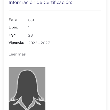
Información de Certificación:
Folio:
651
Libro:
1
Foja:
28
Vigencia:
2022 - 2027
Leer más