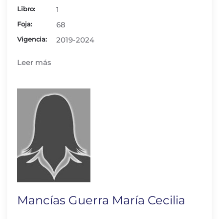
Libro:
1
Foja:
68
Vigencia:
2019-2024
Leer más
Mancías Guerra María Cecilia