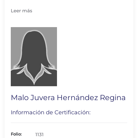
Leer más
Malo Juvera Hernández Regina
Información de Certificación:
Folio:
1131