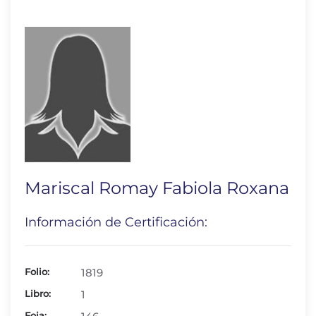
Mariscal Romay Fabiola Roxana
Información de Certificación:
Folio:
1819
Libro:
1
Foja: