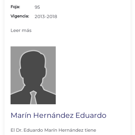
Foja:
95
Vigencia:
2013-2018
Leer más
Marín Hernández Eduardo
El Dr. Eduardo Marín Hernández tiene