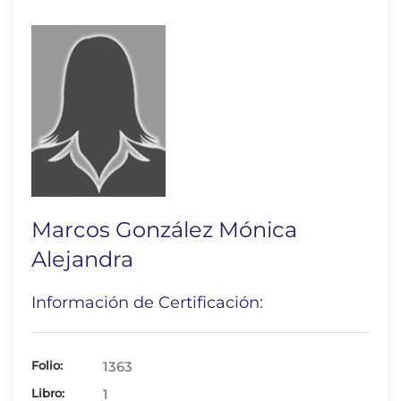
Marcos González Mónica
Alejandra
Información de Certificación:
Folio:
1363
Libro:
1