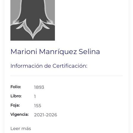
Marioni Manríquez Selina
Información de Certificación:
Folio:
1893
Libro:
1
Foja:
155
Vigencia:
2021-2026
Leer más