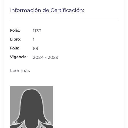
Información de Certificación:
Folio:
1133
Libro:
1
Foja:
68
Vigencia:
2024 - 2029
Leer más