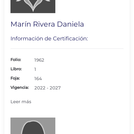
Marín Rivera Daniela
Información de Certificación:
Folio:
1962
Libro:
1
Foja:
164
Vigencia:
2022 - 2027
Leer más