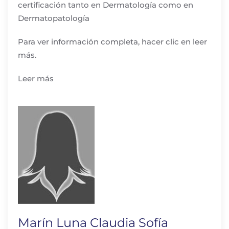
certificación tanto en Dermatología como en
Dermatopatología
Para ver información completa, hacer clic en leer
más.
Leer más
Marín Luna Claudia Sofía