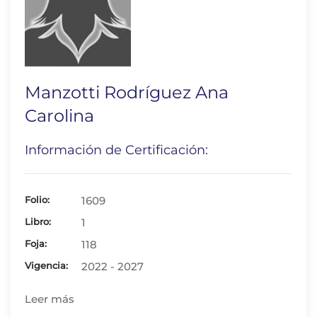
Manzotti Rodríguez Ana
Carolina
Información de Certificación:
Folio:
1609
Libro:
1
Foja:
118
Vigencia:
2022 - 2027
Leer más