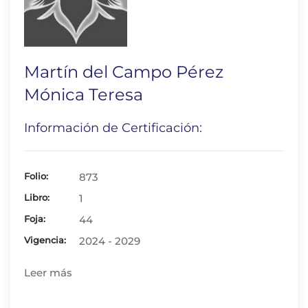
Martín del Campo Pérez
Mónica Teresa
Información de Certificación:
Folio:
873
Libro:
1
Foja:
44
Vigencia:
2024 - 2029
Leer más