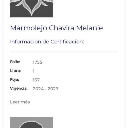
Marmolejo Chavira Melanie
Información de Certificación:
Folio:
1755
Libro:
1
Foja:
137
Vigencia:
2024 - 2029
Leer más