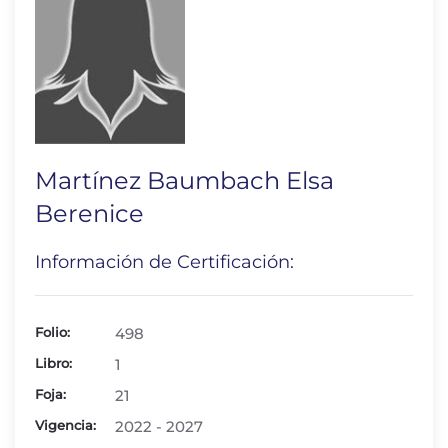
Martínez Baumbach Elsa
Berenice
Información de Certificación:
Folio:
498
Libro:
1
Foja:
21
Vigencia:
2022 - 2027