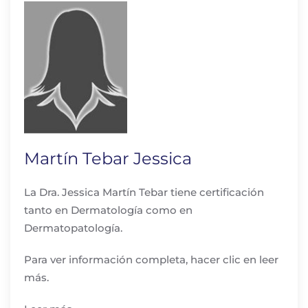
Martín Tebar Jessica
La Dra. Jessica Martín Tebar tiene certificación
tanto en Dermatología como en
Dermatopatología.
Para ver información completa, hacer clic en leer
más.