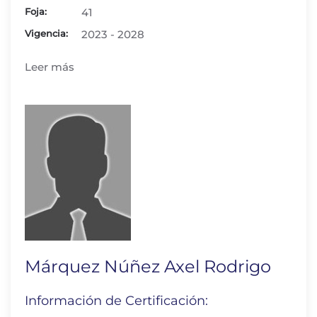
Foja:
41
Vigencia:
2023 - 2028
Leer más
Márquez Núñez Axel Rodrigo
Información de Certificación: