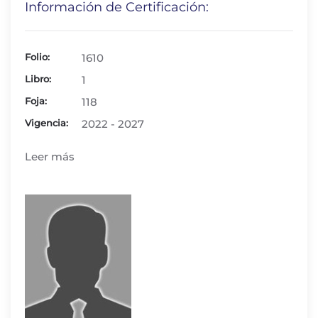
Información de Certificación:
Folio:
1610
Libro:
1
Foja:
118
Vigencia:
2022 - 2027
Leer más