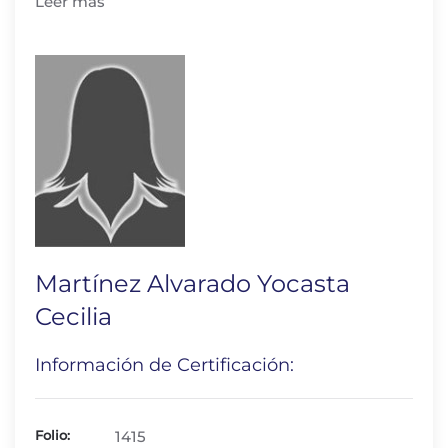
Leer más
Martínez Alvarado Yocasta
Cecilia
Información de Certificación:
Folio:
1415