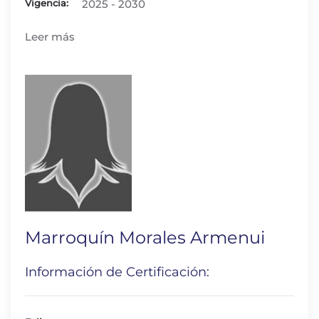
Vigencia:
2025 - 2030
Leer más
Marroquín Morales Armenui
Información de Certificación: