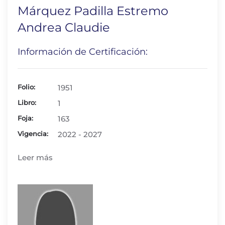
Márquez Padilla Estremo
Andrea Claudie
Información de Certificación:
Folio:
1951
Libro:
1
Foja:
163
Vigencia:
2022 - 2027
Leer más