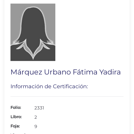
Márquez Urbano Fátima Yadira
Información de Certificación:
Folio:
2331
Libro:
2
Foja:
9