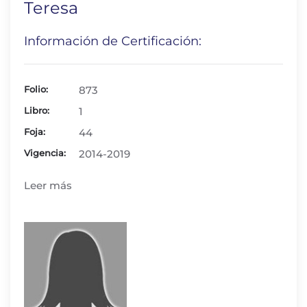
Teresa
Información de Certificación:
Folio:
873
Libro:
1
Foja:
44
Vigencia:
2014-2019
Leer más