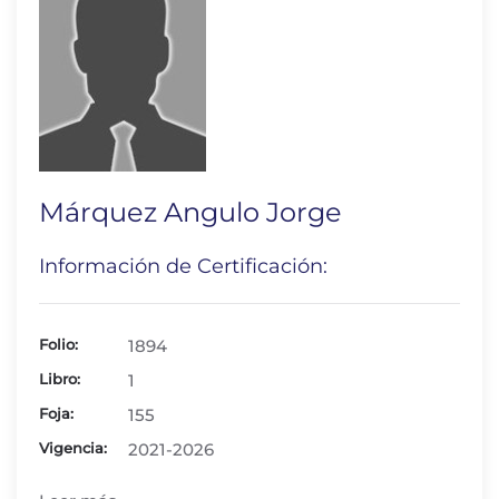
Márquez Angulo Jorge
Información de Certificación:
Folio:
1894
Libro:
1
Foja:
155
Vigencia:
2021-2026