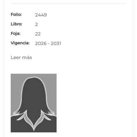
Folio:
2449
Libro:
2
Foja:
22
Vigencia:
2026 - 2031
Leer más