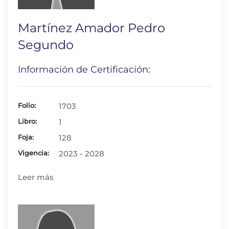
Martínez Amador Pedro
Segundo
Información de Certificación:
Folio:
1703
Libro:
1
Foja:
128
Vigencia:
2023 - 2028
Leer más