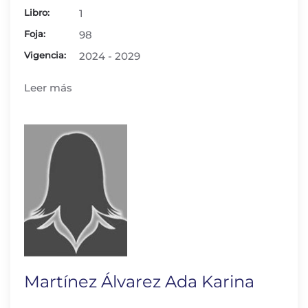
Libro:
1
Foja:
98
Vigencia:
2024 - 2029
Leer más
Martínez Álvarez Ada Karina