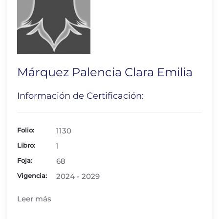
Márquez Palencia Clara Emilia
Información de Certificación:
Folio:
1130
Libro:
1
Foja:
68
Vigencia:
2024 - 2029
Leer más