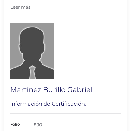
Leer más
Martínez Burillo Gabriel
Información de Certificación:
Folio:
890