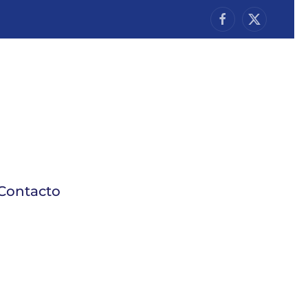
Contacto