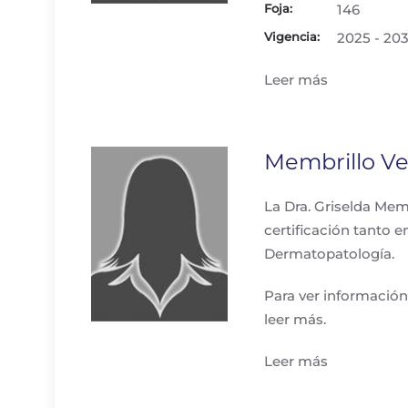
Foja:
146
Vigencia:
2025 - 20
Leer más
Membrillo Ve
La Dra. Griselda Mem
certificación tanto
Dermatopatología.
Para ver información
leer más.
Leer más