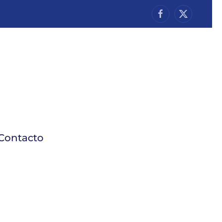
Contacto